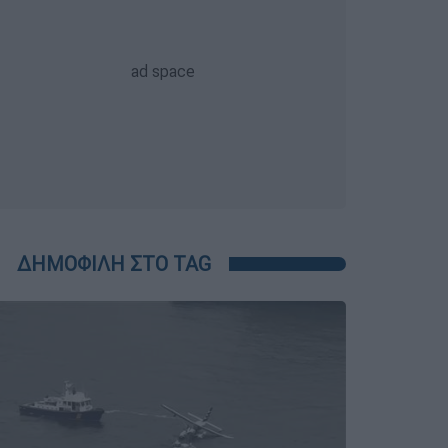
ΔΗΜΟΦΙΛΗ ΣΤΟ TAG