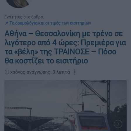
Ενότητες στο άρθρο:
📌 Τα δρομολόγια και οι τιμές των εισιτηρίων
Αθήνα – Θεσσαλονίκη με τρένο σε
λιγότερο από 4 ώρες: Πρεμιέρα για
τα «βέλη» της ΤΡΑΙΝΟΣΕ – Πόσο
θα κοστίζει το εισιτήριο
🕛 χρόνος ανάγνωσης: 3 λεπτά ┋