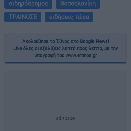
σιδηρόδρομος
Θεσσαλονίκη
ΤΡΑΙΝΟΣΕ
ειδήσεις τώρα
Ακολούθησε το Έθνος στο Google News!
Live όλες οι εξελίξεις λεπτό προς λεπτό, με την
υπογραφή του www.ethnos.gr