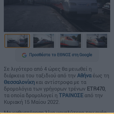
Προσθέστε το ΕΘΝΟΣ στη Google
Σε λιγότερο από 4 ώρες θα μειωθεί η
διάρκεια του ταξιδιού από την
Αθήνα
έως τη
Θεσσαλονίκη
και αντίστροφα με τα
δρομολόγια των γρήγορων τρένων
ETR470
,
τα οποία δρομολογεί η
ΤΡΑΙΝΟΣΕ
από την
Κυριακή 15 Μαίου 2022.
Με καθυστέρηση λίγο μεγαλύτερη του ενός