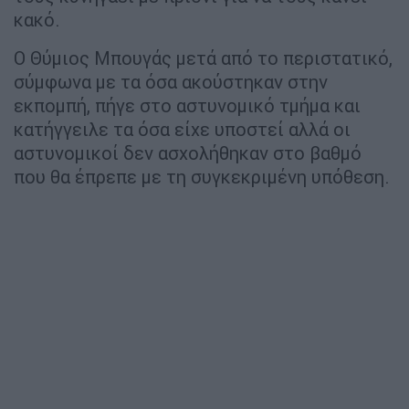
κακό.
Ο Θύμιος Μπουγάς μετά από το περιστατικό,
σύμφωνα με τα όσα ακούστηκαν στην
εκπομπή, πήγε στο αστυνομικό τμήμα και
κατήγγειλε τα όσα είχε υποστεί αλλά οι
αστυνομικοί δεν ασχολήθηκαν στο βαθμό
που θα έπρεπε με τη συγκεκριμένη υπόθεση.