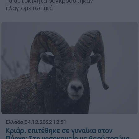
Τα αυτοκίνητα συγκρούστηκαν
πλαγιομετωπικά
Ελλάδα
|
04.12.2022 12:51
Κριάρι επιτέθηκε σε γυναίκα στον
Πύργο: Στο νοσοκομείο με βαρύ τραύμα