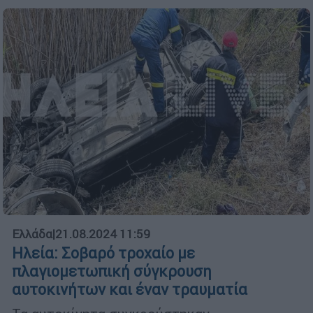
Ελλάδα
|
21.08.2024 11:59
Ηλεία: Σοβαρό τροχαίο με
πλαγιομετωπική σύγκρουση
αυτοκινήτων και έναν τραυματία