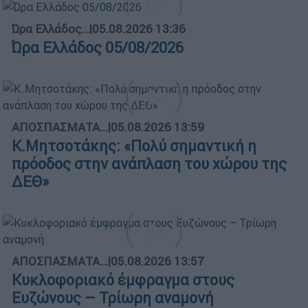
Ώρα Ελλάδος...
|
05.08.2026 13:36
Ώρα Ελλάδος 05/08/2026
ΑΠΟΣΠΑΣΜΑΤΑ...
|
05.08.2026 13:59
Κ.Μητσοτάκης: «Πολύ σημαντική η
πρόοδος στην ανάπλαση του χώρου της
ΔΕΘ»
ΑΠΟΣΠΑΣΜΑΤΑ...
|
05.08.2026 13:57
Κυκλοφοριακό έμφραγμα στους
Ευζώνους – Τρίωρη αναμονή