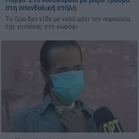
στη σπονδυλική στήλη
Το ζώο δεν είδε με καλό μάτι την παρουσία
της γυναίκας στο χωράφι