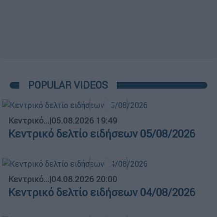
POPULAR VIDEOS
Κεντρικό...
|
05.08.2026 19:49
Κεντρικό δελτίο ειδήσεων 05/08/2026
Κεντρικό...
|
04.08.2026 20:00
Κεντρικό δελτίο ειδήσεων 04/08/2026