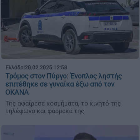
Ελλάδα
|
20.02.2025 12:58
Τρόμος στον Πύργο: Ένοπλος ληστής
επιτέθηκε σε γυναίκα έξω από τον
ΟΚΑΝΑ
Της αφαίρεσε κοσμήματα, το κινητό της
τηλέφωνο και φάρμακά της