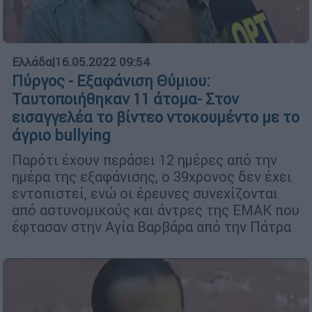
Ελλάδα
|
16.05.2022 09:54
Πύργος - Εξαφάνιση Θύμιου:
Ταυτοποιήθηκαν 11 άτομα- Στον
εισαγγελέα το βίντεο ντοκουμέντο με το
άγριο bullying
Παρότι έχουν περάσει 12 ημέρες από την
ημέρα της εξαφάνισης, ο 39χρονος δεν έχει
εντοπιστεί, ενώ οι έρευνες συνεχίζονται
από αστυνομικούς και άντρες της ΕΜΑΚ που
έφτασαν στην Αγία Βαρβάρα από την Πάτρα