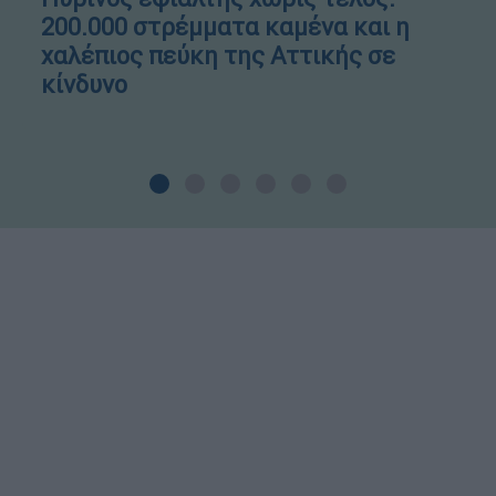
200.000 στρέμματα καμένα και η
χαλέπιος πεύκη της Αττικής σε
κίνδυνο