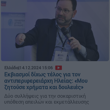
Ελλάδα
|
14.12.2024 15:06
Εκβιασμοί δίχως τέλος για τον
αντιπεριφερειάρχη Ηλείας: «Μου
ζητούσε χρήματα και δουλειές»
Δύο συλλήψεις για την σοκαριστική
υπόθεση απειλών και εκμετάλλευσης