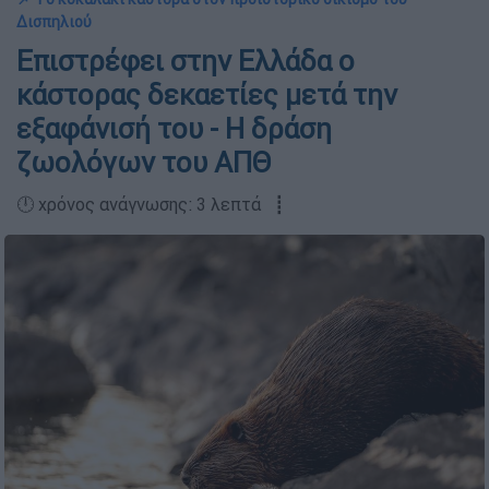
Δισπηλιού
Επιστρέφει στην Ελλάδα ο
κάστορας δεκαετίες μετά την
εξαφάνισή του - Η δράση
ζωολόγων του ΑΠΘ
🕛 χρόνος ανάγνωσης: 3 λεπτά ┋