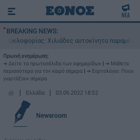
BREAKING NEWS:
κυκλοφορίας: Χιλιάδες αυτοκίνητα παραμένουν α
Πρωινή ενημέρωση:
➔ Δείτε τα πρωτοσέλιδα των εφημερίδων
|
➔ Μάθετε
περισσότερα για τον καιρό σήμερα
|
➔ Εορτολόγιο: Ποιοι
γιορτάζουν σήμερα
┋
Ελλάδα
┋
03.06.2022 18:52
Newsroom