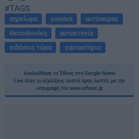
#TAGS
σημείωμα
γυναίκα
αυτόχειρας
Θεσσαλονίκη
αυτοκτονία
ειδήσεις τώρα
γυμναστήριο
Ακολούθησε το Έθνος στο Google News!
Live όλες οι εξελίξεις λεπτό προς λεπτό, με την
υπογραφή του www.ethnos.gr