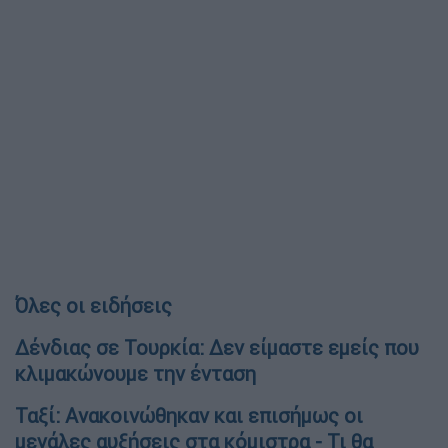
Όλες οι ειδήσεις
Δένδιας σε Τουρκία: Δεν είμαστε εμείς που
κλιμακώνουμε την ένταση
Ταξί: Ανακοινώθηκαν και επισήμως οι
μεγάλες αυξήσεις στα κόμιστρα - Τι θα