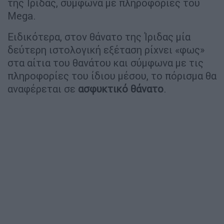
της Ίριδας, σύμφωνα με πληροφορίες του
Mega.
Ειδικότερα, στον θάνατο της Ίριδας μία
δεύτερη ιστολογική εξέταση ρίχνει «φως»
στα αίτια του θανάτου και σύμφωνα με τις
πληροφορίες του ίδιου μέσου, το πόρισμα θα
αναφέρεται σε
ασφυκτικό θάνατο
.