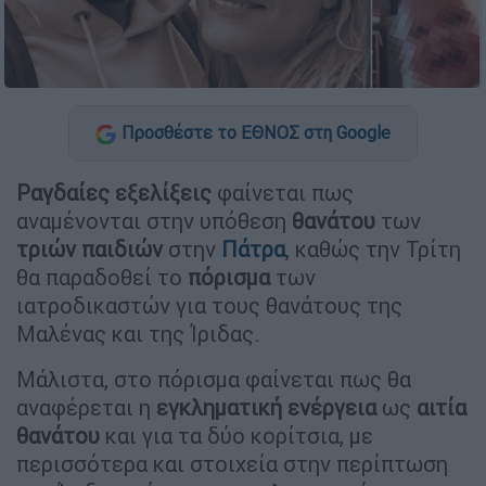
Προσθέστε το ΕΘΝΟΣ στη Google
Ραγδαίες εξελίξεις
φαίνεται πως
αναμένονται στην υπόθεση
θανάτου
των
τριών παιδιών
στην
Πάτρα
, καθώς την Τρίτη
θα παραδοθεί το
πόρισμα
των
ιατροδικαστών για τους θανάτους της
Μαλένας και της Ίριδας.
Μάλιστα, στο πόρισμα φαίνεται πως θα
αναφέρεται η
εγκληματική ενέργεια
ως
αιτία
θανάτου
και για τα δύο κορίτσια, με
περισσότερα και στοιχεία στην περίπτωση