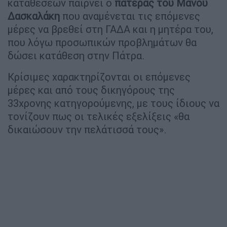
καταθέσεων παίρνει ο
πατέρας του Μάνου
Δασκαλάκη
που αναμένεται τις επόμενες
μέρες να βρεθεί στη ΓΑΔΑ και η μητέρα του,
που λόγω προσωπικών προβλημάτων θα
δώσει κατάθεση στην Πάτρα.
Κρίσιμες χαρακτηρίζονται οι επόμενες
μέρες και από τους δικηγόρους της
33χρονης κατηγορούμενης, με τους ίδιους να
τονίζουν πως οι τελικές εξελίξεις «θα
δικαιώσουν την πελάτισσά τους».