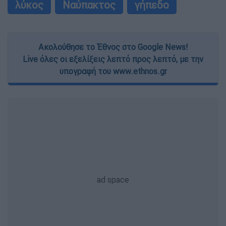
λύκος
Ναύπακτος
γήπεδο
Ακολούθησε το Έθνος στο Google News!
Live όλες οι εξελίξεις λεπτό προς λεπτό, με την
υπογραφή του www.ethnos.gr