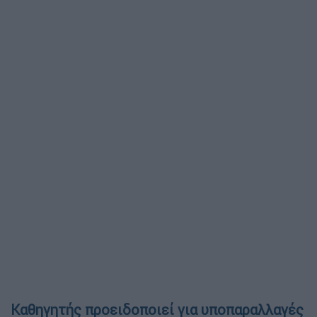
Καθηγητής προειδοποιεί για υποπαραλλαγές