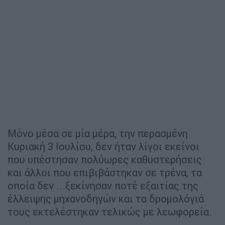
Μόνο μέσα σε μία μέρα, την περασμένη
Κυριακή 3 Ιουλίου, δεν ήταν λίγοι εκείνοι
που υπέστησαν πολύωρες καθυστερήσεις
και άλλοι που επιβιβάστηκαν σε τρένα, τα
οποία δεν ...ξεκίνησαν ποτέ εξαιτίας της
έλλειψης μηχανοδηγών και τα δρομολόγιά
τους εκτελέστηκαν τελικώς με λεωφορεία.