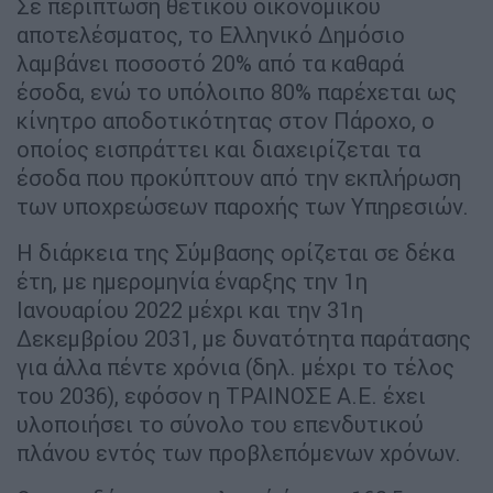
Σε περίπτωση θετικού οικονομικού
αποτελέσματος, το Ελληνικό Δημόσιο
λαμβάνει ποσοστό 20% από τα καθαρά
έσοδα, ενώ το υπόλοιπο 80% παρέχεται ως
κίνητρο αποδοτικότητας στον Πάροχο, ο
οποίος εισπράττει και διαχειρίζεται τα
έσοδα που προκύπτουν από την εκπλήρωση
των υποχρεώσεων παροχής των Υπηρεσιών.
Η διάρκεια της Σύμβασης ορίζεται σε δέκα
έτη, με ημερομηνία έναρξης την 1η
Ιανουαρίου 2022 μέχρι και την 31η
Δεκεμβρίου 2031, με δυνατότητα παράτασης
για άλλα πέντε χρόνια (δηλ. μέχρι το τέλος
του 2036), εφόσον η ΤΡΑΙΝΟΣΕ Α.Ε. έχει
υλοποιήσει το σύνολο του επενδυτικού
πλάνου εντός των προβλεπόμενων χρόνων.