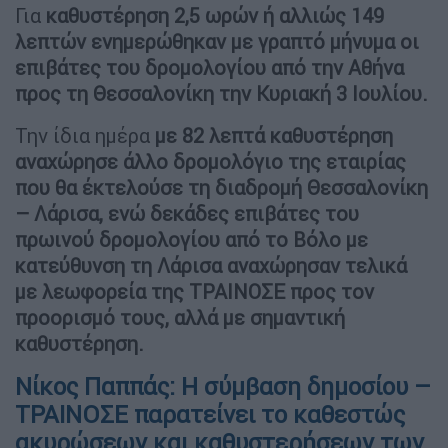
Για
καθυστέρηση 2,5 ωρών ή αλλιώς 149
λεπτών ενημερώθηκαν με γραπτό μήνυμα οι
επιβάτες του δρομολογίου από την Αθήνα
προς τη Θεσσαλονίκη την Κυριακή 3 Ιουλίου.
Την ίδια ημέρα
με 82 λεπτά καθυστέρηση
αναχώρησε άλλο δρομολόγιο της εταιρίας
που θα έκτελούσε τη διαδρομή Θεσσαλονίκη
– Λάρισα, ενώ δεκάδες επιβάτες του
πρωινού δρομολογίου από το Βόλο με
κατεύθυνση τη Λάρισα αναχώρησαν τελικά
με λεωφορεία της ΤΡΑΙΝΟΣΕ προς τον
προορισμό τους, αλλά με σημαντική
καθυστέρηση.
Νίκος Παππάς: Η σύμβαση δημοσίου –
ΤΡΑΙΝΟΣΕ παρατείνει το καθεστώς
ακυρώσεων και καθυστερήσεων των