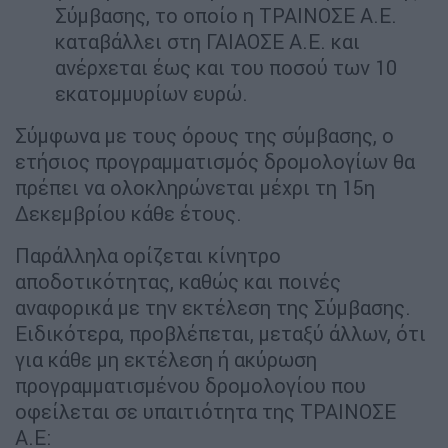
Σύμβασης, το οποίο η ΤΡΑΙΝΟΣΕ Α.Ε.
καταβάλλει στη ΓΑΙΑΟΣΕ Α.Ε. και
ανέρχεται έως και του ποσού των 10
εκατομμυρίων ευρώ.
Σύμφωνα με τους όρους της σύμβασης, ο
ετήσιος προγραμματισμός δρομολογίων θα
πρέπει να ολοκληρώνεται μέχρι τη 15η
Δεκεμβρίου κάθε έτους.
Παράλληλα ορίζεται κίνητρο
αποδοτικότητας, καθώς και ποινές
αναφορικά με την εκτέλεση της Σύμβασης.
Ειδικότερα, προβλέπεται, μεταξύ άλλων, ότι
για κάθε μη εκτέλεση ή ακύρωση
προγραμματισμένου δρομολογίου που
οφείλεται σε υπαιτιότητα της ΤΡΑΙΝΟΣΕ
Α.Ε: