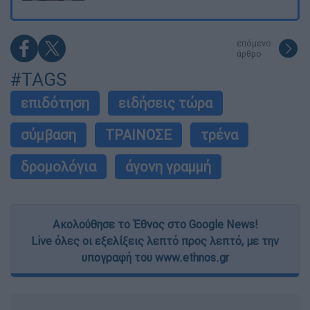
επόμενο
άρθρο
#TAGS
επιδότηση
ειδήσεις τώρα
σύμβαση
ΤΡΑΙΝΟΣΕ
τρένα
δρομολόγια
άγονη γραμμή
Ακολούθησε το Έθνος στο Google News!
Live όλες οι εξελίξεις λεπτό προς λεπτό, με την
υπογραφή του www.ethnos.gr