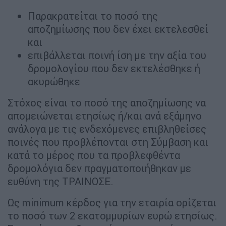
Παρακρατείται το ποσό της
αποζημίωσης που δεν έχει εκτελεσθεί
και
επιβάλλεται ποινή ίση με την αξία του
δρομολογίου που δεν εκτελέσθηκε ή
ακυρώθηκε
Στόχος είναι το ποσό της αποζημίωσης να
απομειώνεται ετησίως ή/και ανά εξάμηνο
ανάλογα με τις ενδεχόμενες επιβληθείσες
ποινές που προβλέπονται στη Σύμβαση και
κατά το μέρος που τα προβλεφθέντα
δρομολόγια δεν πραγματοποιήθηκαν με
ευθύνη της ΤΡΑΙΝΟΣΕ.
Ως minimum κέρδος για την εταιρία ορίζεται
το ποσό των 2 εκατομμυρίων ευρώ ετησίως.