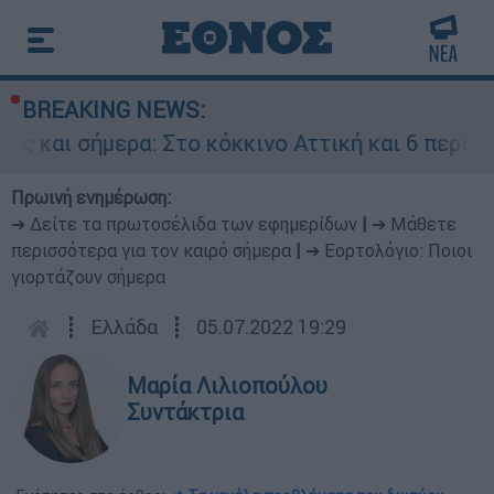
BREAKING NEWS:
σήμερα: Στο κόκκινο Αττική και 6 περιφέρειες 
Πρωινή ενημέρωση:
➔ Δείτε τα πρωτοσέλιδα των εφημερίδων
|
➔ Μάθετε
περισσότερα για τον καιρό σήμερα
|
➔ Εορτολόγιο: Ποιοι
γιορτάζουν σήμερα
┋
Ελλάδα
┋
05.07.2022 19:29
Μαρία Λιλιοπούλου
Συντάκτρια