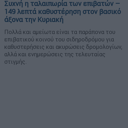
Συχνή η ταλαιπωρία των επιβατών –
149 λεπτά καθυστέρηση στον βασικό
άξονα την Κυριακή
Πολλά και αμείωτα είναι τα παράπονα του
επιβατικού κοινού του σιδηροδρόμου για
καθυστερήσεις και ακυρώσεις δρομολογίων,
αλλά και ενημερώσεις της τελευταίας
στιγμής.