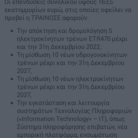
Οι επενδύσεις συνολικού ύψους 163,5
εκατομμυρίων ευρώ, στις οποίες οφείλει να
προβεί η ΤΡΑΙΝΟΣΕ αφορούν:
Την απόκτηση και δρομολόγηση 5
ηλεκτροκίνητων τρένων ETR470 μέχρι
και την 31η Δεκεμβρίου 2022,
Τη μίσθωση 10 νέων υδρογονοκίνητων
τρένων μέχρι και την 31η Δεκεμβρίου
2027,
Τη μίσθωση 10 νέων ηλεκτροκίνητων
τρένων μέχρι και την 31η Δεκεμβρίου
2027,
Την εγκατάσταση και λειτουργία
συστημάτων Τεχνολογίας Πληροφοριών
(«Information Technology» – ΙΤ), όπως
Σύστημα πληροφόρησης επιβατών, νέα
εμπορική πλατφόρμα, ενσωμάτωση