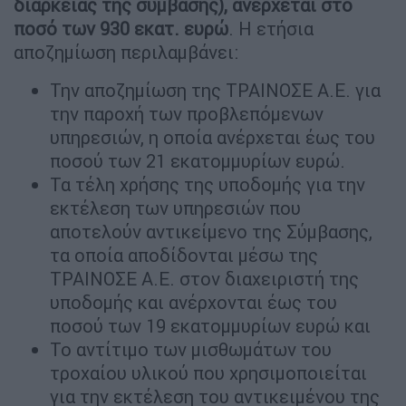
διάρκειας της σύμβασης), ανέρχεται στο
ποσό των 930 εκατ. ευρώ
. Η ετήσια
αποζημίωση περιλαμβάνει:
Την αποζημίωση της ΤΡΑΙΝΟΣΕ Α.Ε. για
την παροχή των προβλεπόμενων
υπηρεσιών, η οποία ανέρχεται έως του
ποσού των 21 εκατομμυρίων ευρώ.
Τα τέλη χρήσης της υποδομής για την
εκτέλεση των υπηρεσιών που
αποτελούν αντικείμενο της Σύμβασης,
τα οποία αποδίδονται μέσω της
ΤΡΑΙΝΟΣΕ Α.Ε. στον διαχειριστή της
υποδομής και ανέρχονται έως του
ποσού των 19 εκατομμυρίων ευρώ και
Το αντίτιμο των μισθωμάτων του
τροχαίου υλικού που χρησιμοποιείται
για την εκτέλεση του αντικειμένου της