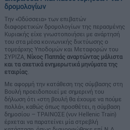
δρομολογίων
Την «Οδύσσεια» των επιβατών
διαφορετικών δρομολογίων της περασμένης
Κυριακής είχε γνωστοποιήσει με ανάρτησή
του στα μέσα κοινωνικής δικτύωσης ο
τομεάρχης Υποδομών και Μεταφορών του
ΣΥΡΙΖΑ,
Νίκος Παππάς αναρτώντας μάλιστα
και τα σχετικά ενημερωτικά μηνύματα της
εταιρίας
.
Με αφορμή την κατάθεση της σύμβασης στη
Βουλή προειδοποιεί με σημερινή του
δήλωση ότι «στη βουλή θα έχουμε να πούμε
πολλά», καθώς όπως προσθέτει, η σύμβαση
δημοσίου – ΤΡΑΙΝΟΣΕ (νυν Hellenic Train)
έρχεται να παρατείνει μία στρεβλή
κατάσταση, όπως διαμορφώθηκε επί Ν.Δ.