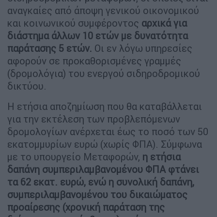
αναγκαίες από άποψη γενικού οικονομικού
και κοινωνικού συμφέροντος
αρχικά για
διάστημα άλλων 10 ετών με δυνατότητα
παράτασης 5 ετών.
Οι εν λόγω υπηρεσίες
αφορούν σε προκαθορισμένες γραμμές
(δρομολόγια) του ενεργού σιδηροδρομικού
δικτύου.
Η ετήσια αποζημίωση που θα καταβάλλεται
για την εκτέλεση των προβλεπόμενων
δρομολογίων ανέρχεται έως το ποσό των 50
εκατομμυρίων ευρώ (χωρίς ΦΠΑ). Σύμφωνα
με το υπουργείο Μεταφορών,
η ετήσια
δαπάνη συμπεριλαμβανομένου ΦΠΑ φτάνει
τα 62 εκατ. ευρώ, ενώ η συνολική δαπάνη,
συμπεριλαμβανομένου του δικαιώματος
προαίρεσης (χρονική παράταση της