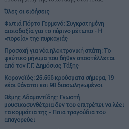
Όλες οι ειδήσεις
Φωτιά Πόρτο Γερμενό: Συγκρατημένη
αισιοδοξία για το πύρινο μέτωπο - Η
«πορεία» της πυρκαγιάς
Προσοχή για νέα ηλεκτρονική απάτη: Το
ψεύτικο μήνυμα που δήθεν αποστέλλεται
από τον Γ.Γ. Δημόσιας Τάξης
Κορονοϊός: 25.566 κρούσματα σήμερα, 19
νέοι θάνατοι και 98 διασωληνωμένοι
Θέμης Αδαμαντίδης: Γνωστή
μουσικοσυνθέτρια δεν του επιτρέπει να λέει
τα κομμάτια της - Ποια τραγούδια του
απαγορεύει