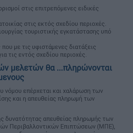
ορισμοί στις επιτρεπόμενες ειδικές
ατοικίας στις εκτός σχεδίου περιοχές.
ιουργίας τουριστικής εγκατάστασης υπό
 που με τις υφιστάμενες διατάξεις
ια τις εντός σχεδίου περιοχές.
ών μελετών θα ...πληρώνονται
μενους
ου νόμου επέρχεται και χαλάρωση των
ίσης και η απευθείας πληρωμή των
ης δυνατότητας απευθείας πληρωμής των
ών Περιβαλλοντικών Επιπτώσεων (ΜΠΕ),