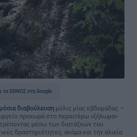
 το ΕΘΝΟΣ στη Google
μόσια διαβούλευση
μόλις μίας εβδομάδας –
ουργείο προχωρά στο περαιτέρω «ξήλωμα»
ιτρέποντας μέσω των διατάξεών του
τικές δραστηριότητες, ακόμα και την αλιεία