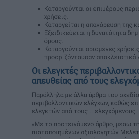
Καταργούνται οι επιμέρους περι
χρήσεις.
Καταργείται η απαγόρευση της κ
Εξειδικεύεται η δυνατότητα δημ
όρους.
Καταργούνται ορισμένες χρήσεις
προοριζόντουσαν αποκλειστικά γ
Οι ελεγκτές περιβαλλοντικ
απευθείας από τους ελεγχό
Παράλληλα με άλλα άρθρα του σχεδί
περιβαλλοντικών ελέγχων, καθώς επ
ελεγκτών από τους ...ελεγχόμενους.
«Με το προτεινόμενο άρθρο, μέσω τ
πιστοποιημένων αξιολογητών Μελετ