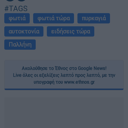
#TAGS
φωτιά
φωτιά τώρα
πυρκαγιά
αυτοκτονία
ειδήσεις τώρα
Παλλήνη
Ακολούθησε το Έθνος στο Google News!
Live όλες οι εξελίξεις λεπτό προς λεπτό, με την
υπογραφή του www.ethnos.gr