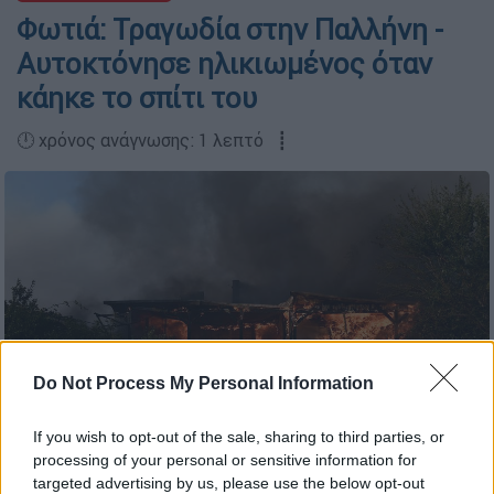
Φωτιά: Τραγωδία στην Παλλήνη -
Αυτοκτόνησε ηλικιωμένος όταν
κάηκε το σπίτι του
🕛 χρόνος ανάγνωσης: 1 λεπτό ┋
Do Not Process My Personal Information
If you wish to opt-out of the sale, sharing to third parties, or
processing of your personal or sensitive information for
targeted advertising by us, please use the below opt-out