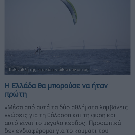
Κάθε αθλητής στο κάιτ νιώθει σαν αετός
Η Ελλάδα θα μπορούσε να ήταν
πρώτη
«Μέσα από αυτά τα δύο αθλήματα λαμβάνεις
γνώσεις για τη θάλασσα και τη φύση και
αυτό είναι το μεγάλο κέρδος. Προσωπικά
δεν ενδιαφέρομαι για το κομμάτι του