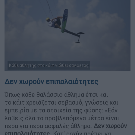
Κάθε αθλητής στο κάιτ νιώθει σαν αετός
Δεν χωρούν επιπολαιότητες
Όπως κάθε θαλάσσιο άθλημα έτσι και
το κάιτ χρειάζεται σεβασμό, γνώσεις και
εμπειρία με τα στοιχεία της φύσης: «Εάν
λάβεις όλα τα προβλεπόμενα μέτρα είναι
πέρα για πέρα ασφαλές άθλημα.
Δεν χωρούν
επιπολαιότητες.
Κατ' αρχήν πρέπει να