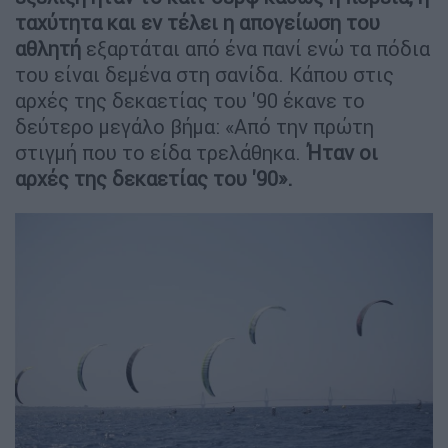
ταχύτητα και εν τέλει η απογείωση του
αθλητή
εξαρτάται από ένα πανί ενώ τα πόδια
του είναι δεμένα στη σανίδα. Κάπου στις
αρχές της δεκαετίας του '90 έκανε το
δεύτερο μεγάλο βήμα: «Από την πρώτη
στιγμή που το είδα τρελάθηκα.
Ήταν οι
αρχές της δεκαετίας του '90».