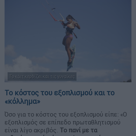
Το κάιτ κερδίζει και τις γυναίκες
Το κόστος του εξοπλισμού και το
«κόλλημα»
Όσο για το κόστος του εξοπλισμού είπε: «Ο
εξοπλισμός σε επίπεδο πρωταθλητισμού
είναι λίγο ακριβός.
Το πανί με τα