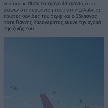
γυρίσουμε
πίσω το χρόνο 40 χρόνι
α, όταν
έκαναν στην εμφάνιση τους στην Ελλάδα οι
πρώτες σανίδες του σερφ και
ο 35χρονος
τότε Γιάννης Καλογεράτος έκανε την αγορά
της ζωής του
: