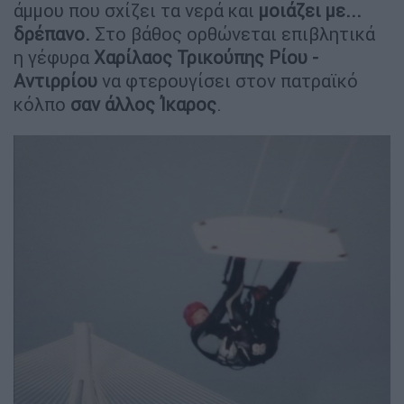
άμμου που σχίζει τα νερά και
μοιάζει με...
δρέπανο.
Στο βάθος ορθώνεται επιβλητικά
η γέφυρα
Χαρίλαος Τρικούπης Ρίου -
Αντιρρίου
να φτερουγίσει στον πατραϊκό
κόλπο
σαν άλλος Ίκαρος
.