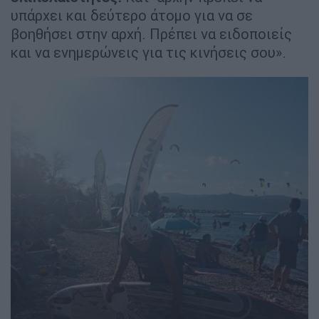
υπάρχει και δεύτερο άτομο για να σε
βοηθήσει στην αρχή. Πρέπει να ειδοποιείς
και να ενημερώνεις για τις κινήσεις σου».