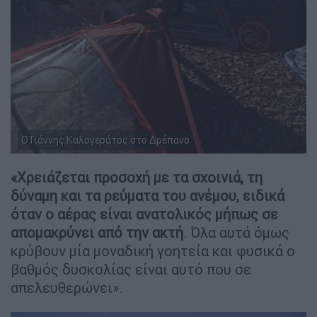
Ο Γιάννης Καλογεράτος στο Δρέπανο
«Χρειάζεται προσοχή με τα σχοινιά, τη
δύναμη και τα ρεύματα του ανέμου, ειδικά
όταν ο αέρας είναι ανατολικός μήπως σε
απομακρύνει από την ακτή
. Όλα αυτά όμως
κρύβουν μία μοναδική γοητεία και φυσικά ο
βαθμός δυσκολίας είναι αυτό που σε
απελευθερώνει».