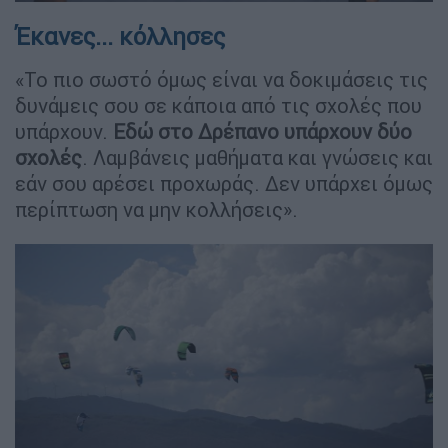
Έκανες... κόλλησες
«Το πιο σωστό όμως είναι να δοκιμάσεις τις
δυνάμεις σου σε κάποια από τις σχολές που
υπάρχουν.
Εδώ στο Δρέπανο υπάρχουν δύο
σχολές
. Λαμβάνεις μαθήματα και γνώσεις και
εάν σου αρέσει προχωράς. Δεν υπάρχει όμως
περίπτωση να μην κολλήσεις».