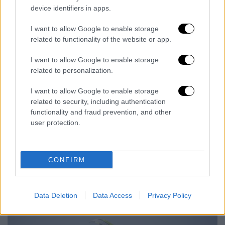
device identifiers in apps.
I want to allow Google to enable storage
related to functionality of the website or app.
I want to allow Google to enable storage
related to personalization.
I want to allow Google to enable storage
related to security, including authentication
functionality and fraud prevention, and other
user protection.
CONFIRM
Data Deletion
Data Access
Privacy Policy