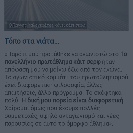
Ο Γιάννης Καλογεράτος κάνει κάιτ σερφ
Τόπο στα νιάτα...
«Παρότι μου προτάθηκε να αγωνιστώ στο
1ο
πανελλήνιο πρωτάθλημα κάιτ σερφ
ήταν
απόφαση μου να μείνω έξω από τον αγώνα.
Το αγωνιστικό κομμάτι του πρωταθλητισμού
έχει διαφορετική φιλοσοφία, άλλες
απαιτήσεις, άλλο πρόγραμμα. Το σκέφτηκα
πολύ.
Η δική μου πορεία είναι διαφορετική
.
Χαίρομαι όμως που έχουμε πολλές
συμμετοχές, υψηλό ανταγωνισμό και νέες
παρουσίες σε αυτό το όμορφο άθλημα».