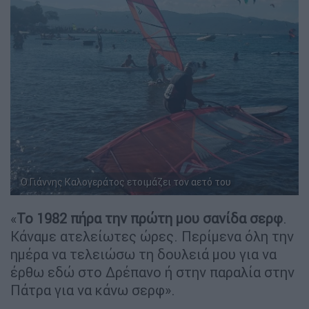
Ο Γιάννης Καλογεράτος ετοιμάζει τον αετό του
«
Το 1982 πήρα την πρώτη μου σανίδα σερφ
.
Κάναμε ατελείωτες ώρες. Περίμενα όλη την
ημέρα να τελειώσω τη δουλειά μου για να
έρθω εδώ στο Δρέπανο ή στην παραλία στην
Πάτρα για να κάνω σερφ».