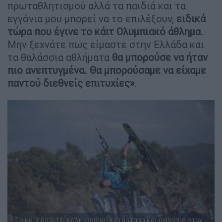
πρωταθλητισμού αλλά τα παιδιά και τα
εγγόνια μου μπορεί να το επιλέξουν,
ειδικά
τώρα που έγινε το κάιτ Ολυμπιακό άθλημα.
Μην ξεχνάτε πως είμαστε στην Ελλάδα και
τα θαλάσσια αθλήματα
θα μπορούσε να ήταν
πιο ανεπτυγμένα. Θα μπορούσαμε να είχαμε
παντού διεθνείς επιτυχίες»
.
Το κάιτ απαιτεί καλή φυσική κατάσταση και σεβασμό στον