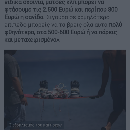
ειδικά σχοινιά, μάτσες κλπ μπορεί να
φτάσουμε τις 2.500 Ευρώ και περίπου 800
Ευρώ η σανίδα
. Σίγουρα σε χαμηλότερο
επίπεδο μπορείς να τα βρεις όλα αυτά
πολύ
φθηνότερα, στα 500-600 Ευρώ ή να πάρεις
και μεταχειρισμένα»
.
Ο εξοπλισμός του κάιτ σερφ