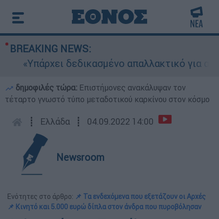
BREAKING NEWS:
«Υπάρχει δεδικασμένο απαλλακτικό για αυτήν»: 
δημοφιλές τώρα:
Επιστήμονες ανακάλυψαν τον
τέταρτο γνωστό τύπο μεταδοτικού καρκίνου στον κόσμο
┋
Ελλάδα
┋
04.09.2022 14:00
Newsroom
Ενότητες στο άρθρο:
📌 Τα ενδεχόμενα που εξετάζουν οι Αρχές
📌 Κινητό και 5.000 ευρώ δίπλα στον άνδρα που πυροβόλησαν