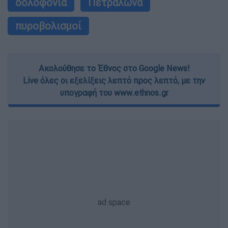
δολοφονία
Πετράλωνα
πυροβολισμοί
Ακολούθησε το Έθνος στο Google News!
Live όλες οι εξελίξεις λεπτό προς λεπτό, με την
υπογραφή του www.ethnos.gr