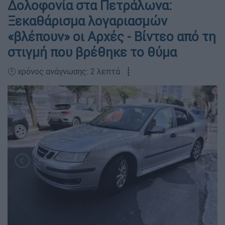
Δολοφονία στα Πετράλωνα:
Ξεκαθάρισμα λογαριασμών
«βλέπουν» οι Αρχές - Βίντεο από τη
στιγμή που βρέθηκε το θύμα
🕛 χρόνος ανάγνωσης: 2 λεπτά ┋