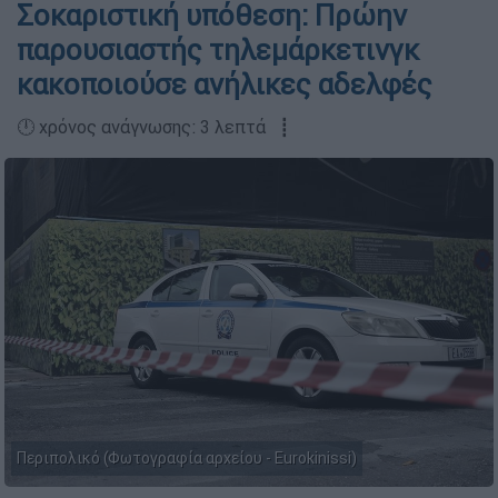
Σοκαριστική υπόθεση: Πρώην
παρουσιαστής τηλεμάρκετινγκ
κακοποιούσε ανήλικες αδελφές
🕛 χρόνος ανάγνωσης: 3 λεπτά ┋
Περιπολικό (Φωτογραφία αρχείου - Eurokinissi)