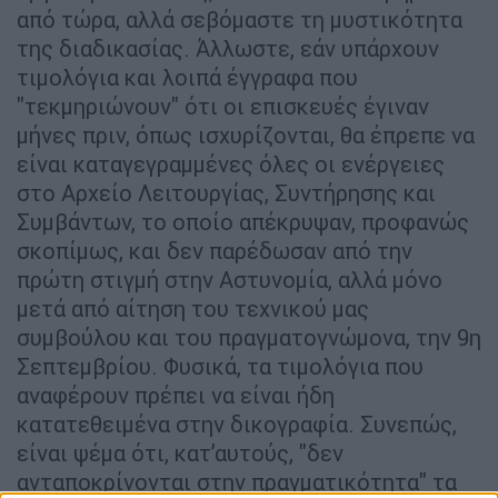
από τώρα, αλλά σεβόμαστε τη μυστικότητα
της διαδικασίας. Άλλωστε, εάν υπάρχουν
τιμολόγια και λοιπά έγγραφα που
"τεκμηριώνουν" ότι οι επισκευές έγιναν
μήνες πριν, όπως ισχυρίζονται, θα έπρεπε να
είναι καταγεγραμμένες όλες οι ενέργειες
στο Αρχείο Λειτουργίας, Συντήρησης και
Συμβάντων, το οποίο απέκρυψαν, προφανώς
σκοπίμως, και δεν παρέδωσαν από την
πρώτη στιγμή στην Αστυνομία, αλλά μόνο
μετά από αίτηση του τεχνικού μας
συμβούλου και του πραγματογνώμονα, την 9η
Σεπτεμβρίου. Φυσικά, τα τιμολόγια που
αναφέρουν πρέπει να είναι ήδη
κατατεθειμένα στην δικογραφία. Συνεπώς,
είναι ψέμα ότι, κατ’αυτούς, "δεν
ανταποκρίνονται στην πραγματικότητα" τα