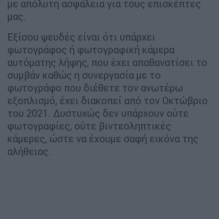
με απόλυτη ασφάλεια για τους επισκέπτες
μας.
Εξίσου ψευδές είναι ότι υπάρχει
φωτογράφος ή φωτογραφική κάμερα
αυτόματης λήψης, που έχει απαθανατίσει το
συμβάν καθώς η συνεργασία με το
φωτογράφο που διέθετε τον ανωτέρω
εξοπλισμό, έχει διακοπεί από τον Οκτώβριο
του 2021. Δυστυχώς δεν υπάρχουν ούτε
φωτογραφίες, ούτε βιντεοληπτικές
κάμερες, ώστε να έχουμε σαφή εικόνα της
αλήθειας.