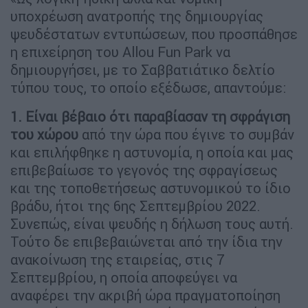
υποχρέωση ανατροπής της δημιουργίας
ψευδέστατων εντυπώσεων, που προσπάθησε
η επιχείρηση του Allou Fun Park να
δημιουργήσει, με το Σαββατιάτικο δελτίο
τύπου τους, το οποίο εξέδωσε, απαντούμε:
1. Είναι βέβαιο ότι παραβίασαν τη σφράγιση
του χώρου
από την ώρα που έγινε το συμβάν
και επιλήφθηκε η αστυνομία, η οποία και μας
επιβεβαίωσε το γεγονός της σφραγίσεως
και της τοποθετήσεως αστυνομικού το ίδιο
βράδυ, ήτοι της 6ης Σεπτεμβρίου 2022.
Συνεπώς, είναι ψευδής η δήλωση τους αυτή.
Τούτο δε επιβεβαιώνεται από την ίδια την
ανακοίνωση της εταιρείας, στις 7
Σεπτεμβρίου, η οποία αποφεύγει να
αναφέρει την ακριβή ώρα πραγματοποίηση