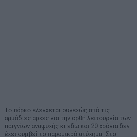
Το πάρκο ελέγχεται συνεχώς από τις
αρμόδιες αρχές για την ορθή λειτουργία των
παιγνίων αναψυχής κι εδώ και 20 χρόνια δεν
έχει συμβεί το παραμικρό ατύχημα. Στο