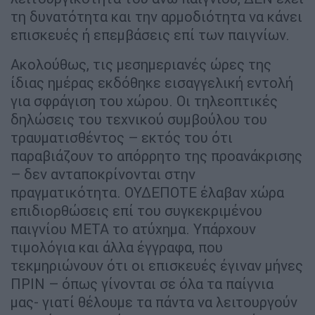
τη δυνατότητα και την αρμοδιότητα να κάνει
επισκευές ή επεμβάσεις επί των παιγνίων.
Ακολούθως, τις μεσημεριανές ώρες της
ίδιας ημέρας εκδόθηκε εισαγγελική εντολή
για σφράγιση του χώρου. Οι τηλεοπτικές
δηλώσεις του τεχνικού συμβούλου του
τραυματισθέντος – εκτός του ότι
παραβιάζουν το απόρρητο της προανάκρισης
– δεν ανταποκρίνονται στην
πραγματικότητα. ΟΥΔΕΠΟΤΕ έλαβαν χώρα
επιδιορθώσεις επί του συγκεκριμένου
παιγνίου ΜΕΤΑ το ατύχημα. Υπάρχουν
τιμολόγια και άλλα έγγραφα, που
τεκμηριώνουν ότι οι επισκευές έγιναν μήνες
ΠΡΙΝ – όπως γίνονται σε όλα τα παίγνια
μας- γιατί θέλουμε τα πάντα να λειτουργούν