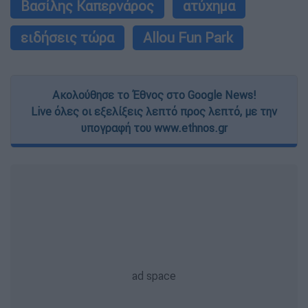
Βασίλης Καπερνάρος
ατύχημα
ειδήσεις τώρα
Allou Fun Park
Ακολούθησε το Έθνος στο Google News!
Live όλες οι εξελίξεις λεπτό προς λεπτό, με την
υπογραφή του www.ethnos.gr