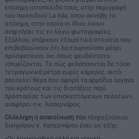
επίσημη ιστοσελίδα τους, στην περιγραφή
του παιχνιδιού La Isla, όπου συνέβη το
ατύχημα, στην οποία οι ίδιοι έχουν
αναρτήσει τις εν λόγω φωτογραφίες.
Εξάλλου, υπάρχουν εξαιρετικά στοιχεία που
επιβεβαιώνουν ότι λειτουργούσαν μέχρι
πρόσφατα και όχι όπως ψευδέστατα
ισχυρίζονται. Το πώς φυλάσσονται δε τόσα
τετραγωνικά μέτρα χωρίς κάμερες, αυτό
αποτελεί θέμα που αφορά τα αρμόδια όργανα
του κράτους και τις διατάξεις περί
προστασίας των επισκεπτόμενων πελατών»,
αναφέρει ο κ. Καπερνάρος.
Ολόκληρη η ανακοίνωση του
πληρεξούσιου
δικηγόρου κ. Καπερνάρου έχει ως εξής:
«Ως λογική-ηθική αλλά και νομική