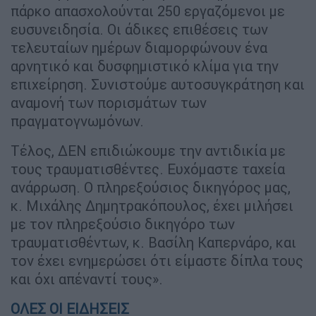
πάρκο απασχολούνται 250 εργαζόμενοι με
ευσυνειδησία. Οι άδικες επιθέσεις των
τελευταίων ημέρων διαμορφώνουν ένα
αρνητικό και δυσφημιστικό κλίμα για την
επιχείρηση. Συνιστούμε αυτοσυγκράτηση και
αναμονή των πορισμάτων των
πραγματογνωμόνων.
Τέλος, ΔΕΝ επιδιώκουμε την αντιδικία με
τους τραυματισθέντες. Ευχόμαστε ταχεία
ανάρρωση. Ο πληρεξούσιος δικηγόρος μας,
κ. Μιχάλης Δημητρακόπουλος, έχει μιλήσει
με τον πληρεξούσιο δικηγόρο των
τραυματισθέντων, κ. Βασίλη Καπερνάρο, και
τον έχει ενημερώσει ότι είμαστε δίπλα τους
και όχι απέναντί τους».
ΟΛΕΣ ΟΙ ΕΙΔΗΣΕΙΣ