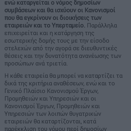
ενώ καταργείται ο νόμος δημοσίων
συμβάσεων και θα ισχύουν οι Κανονισμοί
που θα εγκρίνουν οι διοικήσεις των
εταιρειών και το Υπερταμείο.
Παράλληλα
επιχειρείται και η κατάργηση της
εσωτερικής δομής τους με την είσοδο
στελεχών από την αγορά σε διευθυντικές
θέσεις και την δυνατότητα ανανέωσης των
προσώπων ανά τριετία.
Η κάθε εταιρεία θα μπορεί να καταρτίζει τα
δικά της κριτήρια αναθέσεων, ενώ και το
Γενικό Πλαίσιο Κανονισμού Έργων,
Προμηθειών και Υπηρεσιών και οι
Κανονισμοί Έργων, Προμηθειών και
Υπηρεσιών των λοιπών θυγατρικών
εταιρειών θα καταρτίζονται, κατά
παρέκκλιση του νόμου περί δημοσίων