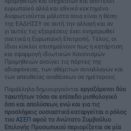
προμηθειών και υπηρεσιών και αποτελεί
ευρωπαϊκό αλλά και εθνικό κεκτημένο.
Αναρωτιούνται μάλιστα ποια είναι η θέση
της ΕΑΔΗΣΣΥ σε αυτή την αλλαγή και αν
γι΄αυτές τις εξαιρέσεις έχει ενημερωθεί
σχετικά η Ευρωπαϊκή Επιτροπή. Τέλος, οι
ίδιοι κύκλοι επισημαίνουν πως η κατάρτιση
και εφαρμογή ιδιωτικών Κανονισμών
Προμηθειών ανοίγει τις πόρτες της
αδιαφάνειας, των αθέμιτων συναλλαγών και
των απευθείας αναθέσεων σε ημέτερους.
Παράλληλα δημιουργούνται
εργαζόμενοι δύο
ταχυτήτων τόσο σε επίπεδο μισθολογικό
όσο και απολύσεων, ενώ και για τις
προσλήψεις ουσιαστικά καταργείται ο ρόλος
του
ΑΣΕΠ
αφού το Ανώτατο Συμβούλιο
Επιλογής Προσωπικού περιορίζεται σε μία