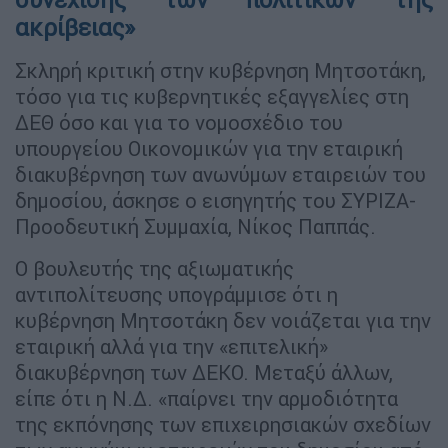
ακρίβειας»
Σκληρή κριτική στην κυβέρνηση Μητσοτάκη,
τόσο για τις κυβερνητικές εξαγγελίες στη
ΔΕΘ όσο και για το νομοσχέδιο του
υπουργείου Οικονομικών για την εταιρική
διακυβέρνηση των ανωνύμων εταιρειών του
δημοσίου, άσκησε ο εισηγητής του ΣΥΡΙΖΑ-
Προοδευτική Συμμαχία, Νίκος Παππάς.
Ο βουλευτής της αξιωματικής
αντιπολίτευσης υπογράμμισε ότι η
κυβέρνηση Μητσοτάκη δεν νοιάζεται για την
εταιρική αλλά για την «επιτελική»
διακυβέρνηση των ΔΕΚΟ. Μεταξύ άλλων,
είπε ότι η Ν.Δ. «παίρνει την αρμοδιότητα
της εκπόνησης των επιχειρησιακών σχεδίων