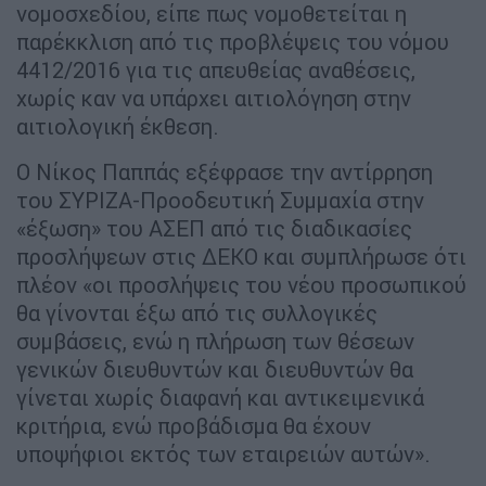
νομοσχεδίου, είπε πως νομοθετείται η
παρέκκλιση από τις προβλέψεις του νόμου
4412/2016 για τις απευθείας αναθέσεις,
χωρίς καν να υπάρχει αιτιολόγηση στην
αιτιολογική έκθεση.
Ο Νίκος Παππάς εξέφρασε την αντίρρηση
του ΣΥΡΙΖΑ-Προοδευτική Συμμαχία στην
«έξωση» του ΑΣΕΠ από τις διαδικασίες
προσλήψεων στις ΔΕΚΟ και συμπλήρωσε ότι
πλέον «οι προσλήψεις του νέου προσωπικού
θα γίνονται έξω από τις συλλογικές
συμβάσεις, ενώ η πλήρωση των θέσεων
γενικών διευθυντών και διευθυντών θα
γίνεται χωρίς διαφανή και αντικειμενικά
κριτήρια, ενώ προβάδισμα θα έχουν
υποψήφιοι εκτός των εταιρειών αυτών».