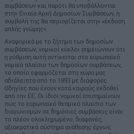
συμβάσεων και παρότι θα υποβάλλονται
στην Ενιαία Αρχή Δημοσίων Συμβάσεων, η
συμβολή της θα περιορίζεται στην «έκδοση
απλής γνώμης».
Αναφορικά με το ζήτημα των δημοσίων
συμβάσεων, νομικοί κύκλοι σημειώνουν ότι
η ρύθμιση αυτή αντίκειται στο ευρωπαϊκό
νομικό πλαίσιο των δημοσίων συμβάσεων,
το οποίο εφαρμόζεται στη χώρα μας
αδιάλειπτα από το 1993 με διάφορες
Οδηγίες που έχουν κατά καιρούς εκδοθεί
από την ΕΕ. Οι ίδιοι νομικοί επισημαίνουν
πως το ευρωπαϊκό θεσμικό πλαίσιο των
διαγωνισμών σε δημόσιες συμβάσεις είναι
το πλέον ολοκληρωμένο, διαφανές,
αξιοκρατικό σύστημα ανάθεσης έργων,