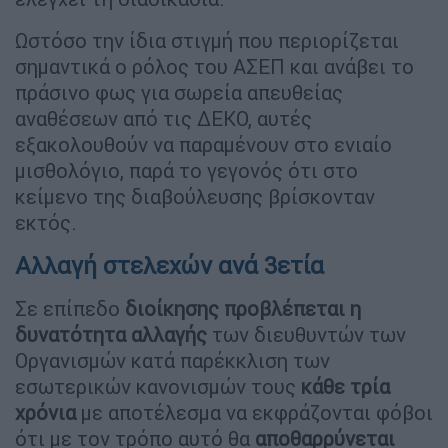
Ωστόσο την ίδια στιγμή που περιορίζεται
σημαντικά ο ρόλος του ΑΣΕΠ και ανάβει το
πράσινο φως για σωρεία απευθείας
αναθέσεων από τις ΔΕΚΟ, αυτές
εξακολουθούν να παραμένουν στο ενιαίο
μισθολόγιο, παρά το γεγονός ότι στο
κείμενο της διαβούλευσης βρίσκονταν
εκτός.
Αλλαγή στελεχών ανά 3ετία
Σε επίπεδο
διοίκησης προβλέπεται η
δυνατότητα αλλαγής
των διευθυντών των
Οργανισμών κατά παρέκκλιση των
εσωτερικών κανονισμών τους
κάθε τρία
χρόνια
με αποτέλεσμα να εκφράζονται φόβοι
ότι με τον τρόπο αυτό θα
αποθαρρύνεται