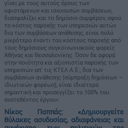
γίνει με τους αυτούς όρους των
υφιστάμενων και ισχυουσών συμβάσεων,
διασφαλίζει και το δημόσιο συμφέρον, αφού
το κόστος παροχής των υπηρεσιών αυτών
δια των συμβάσεων ανάθεσης, είναι πολύ
μικρότερο έναντι του κόστους παροχής από
τους δημόσιους συγκοινωνιακούς φορείς
Αθήνας και Θεσσαλονίκης. Όσον δε αφορά
στην ποιότητα και αξιοπιστία παροχής των
υπηρεσιών απ’ τις ΚΤΕΛ Α.Ε., δια των
συμβάσεων ανάθεσης (σύμπραξη δημόσιων –
ιδιωτικών φορέων), είναι ιδιαίτερα
σημαντική και προσεγγίζει το 100% του
ανατεθέντος έργου».
Νίκος Παππάς: «Δημιουργείτε
θύλακες ασυδοσίας, αδιαφάνειας και
συνέχισης των πολιτικών της