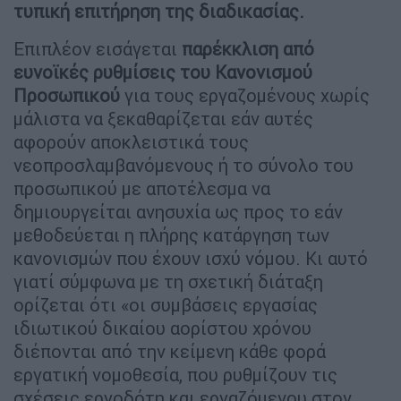
τυπική επιτήρηση της διαδικασίας.
Επιπλέον εισάγεται
παρέκκλιση από
ευνοϊκές ρυθμίσεις του Κανονισμού
Προσωπικού
για τους εργαζομένους χωρίς
μάλιστα να ξεκαθαρίζεται εάν αυτές
αφορούν αποκλειστικά τους
νεοπροσλαμβανόμενους ή το σύνολο του
προσωπικού με αποτέλεσμα να
δημιουργείται ανησυχία ως προς το εάν
μεθοδεύεται η πλήρης κατάργηση των
κανονισμών που έχουν ισχύ νόμου. Κι αυτό
γιατί σύμφωνα με τη σχετική διάταξη
ορίζεται ότι «οι συμβάσεις εργασίας
ιδιωτικού δικαίου αορίστου χρόνου
διέπονται από την κείμενη κάθε φορά
εργατική νομοθεσία, που ρυθμίζουν τις
σχέσεις εργοδότη και εργαζόμενου στον