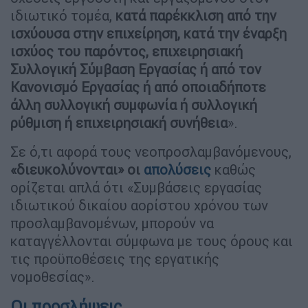
ιδιωτικό τομέα,
κατά παρέκκλιση από την
ισχύουσα στην επιχείρηση, κατά την έναρξη
ισχύος του παρόντος, επιχειρησιακή
Συλλογική Σύμβαση Εργασίας ή από τον
Κανονισμό Εργασίας ή από οποιαδήποτε
άλλη συλλογική συμφωνία ή συλλογική
ρύθμιση ή επιχειρησιακή συνήθεια
».
Σε ό,τι αφορά τους νεοπροσλαμβανόμενους,
«διευκολύνονται» οι
απολύσεις
καθώς
ορίζεται απλά ότι «Συμβάσεις εργασίας
ιδιωτικού δικαίου αορίστου χρόνου των
προσλαμβανομένων, μπορούν να
καταγγέλλονται σύμφωνα με τους όρους και
τις προϋποθέσεις της εργατικής
νομοθεσίας».
Οι προσλήψεις