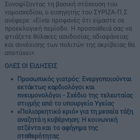
Συνοψίζοντας τη βασική στόχευση του
νομοσχεδίου, ο εισηγητής του ΣΥΡΙΖΑ-Π.Σ.
ανέφερε: «Είναι προφανές ότι είμαστε σε
προεκλογική περίοδο. Η προσπάθειά σας να
φτιάξετε θύλακες ασυδοσίας, αδιαφάνειας
και συνέχισης των πολιτών της ακρίβειας θα
αποτύχει».
ΟΛΕΣ ΟΙ ΕΙΔΗΣΕΙΣ
Προσωπικός γιατρός: Ενεργοποιούνται
εκτάκτως καρδιολόγοι και
πνευμονολόγοι - Σχέδιο της τελευταίας
στιγμής από το υπουργείο Υγείας
«Πολιορκητικό κριό» για τη μεσαία τάξη
αναζητά η κυβέρνηση: Η κοινωνική
ατζέντα και το αφήγημα της
σταθερότητας