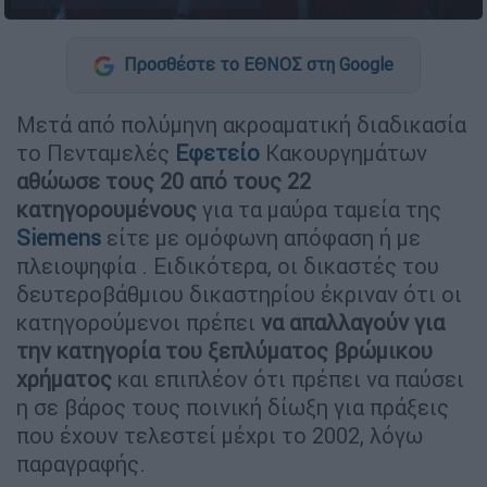
Προσθέστε το ΕΘΝΟΣ στη Google
Mετά από πολύμηνη ακροαματική διαδικασία
το Πενταμελές
Εφετείο
Κακουργημάτων
αθώωσε τους 20 από τους 22
κατηγορουμένους
για τα μαύρα ταμεία της
Siemens
είτε με ομόφωνη απόφαση ή με
πλειοψηφία . Ειδικότερα, οι δικαστές του
δευτεροβάθμιου δικαστηρίου έκριναν ότι οι
κατηγορούμενοι πρέπει
να απαλλαγούν για
την κατηγορία του ξεπλύματος βρώμικου
χρήματος
και επιπλέον ότι πρέπει να παύσει
η σε βάρος τους ποινική δίωξη για πράξεις
που έχουν τελεστεί μέχρι το 2002, λόγω
παραγραφής.