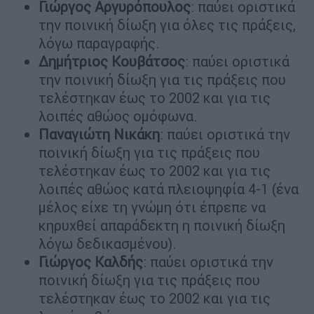
Γιώργος Αργυρόπουλος
: παύει οριστικά
την ποινική δίωξη για όλες τις πράξεις,
λόγω παραγραφής.
Δημήτριος Κουβάτσος
: παύει οριστικά
την ποινική δίωξη για τις πράξεις που
τελέστηκαν έως το 2002 και για τις
λοιπές αθώος ομόφωνα.
Παναγιώτη Νικάκη
: παύει οριστικά την
ποινική δίωξη για τις πράξεις που
τελέστηκαν έως το 2002 και για τις
λοιπές αθώος κατά πλειοψηφία 4-1 (ένα
μέλος είχε τη γνώμη ότι έπρεπε να
κηρυχθεί απαράδεκτη η ποινική δίωξη
λόγω δεδικασμένου).
Γιώργος Καλδής
: παύει οριστικά την
ποινική δίωξη για τις πράξεις που
τελέστηκαν έως το 2002 και για τις