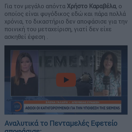
Για τον μεγάλο απόντα
Χρήστο Καραβέλα
, ο
οποίος είναι φυγόδικος εδώ και πάρα πολλά
χρόνια, το δικαστήριο δεν αποφάσισε για την
ποινική του μεταχείριση, γιατί δεν είχε
ασκηθεί έφεση .
video
Αναλυτικά το Πενταμελές Εφετείο
αποφάσισε: