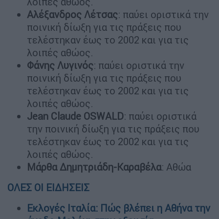
λοιπές αθώος.
Αλέξανδρος Λέτσας
: παύει οριστικά την
ποινική δίωξη για τις πράξεις που
τελέστηκαν έως το 2002 και για τις
λοιπές αθώος.
Φάνης Λυγινός
: παύει οριστικά την
ποινική δίωξη για τις πράξεις που
τελέστηκαν έως το 2002 και για τις
λοιπές αθώος.
Jean Claude OSWALD
: παύει οριστικά
την ποινική δίωξη για τις πράξεις που
τελέστηκαν έως το 2002 και για τις
λοιπές αθώος.
Μάρθα Δημητριάδη-Καραβέλα
: Αθώα
ΟΛΕΣ ΟΙ ΕΙΔΗΣΕΙΣ
Εκλογές Ιταλία: Πώς βλέπει η Αθήνα την