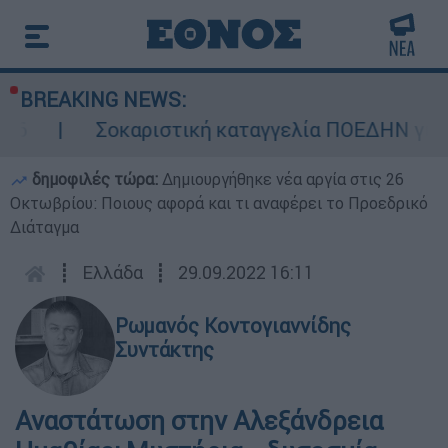
BREAKING NEWS:
Σοκαριστική καταγγελία ΠΟΕΔΗΝ για Ζάκυ
δημοφιλές τώρα:
Δημιουργήθηκε νέα αργία στις 26
Οκτωβρίου: Ποιους αφορά και τι αναφέρει το Προεδρικό
Διάταγμα
┋
Ελλάδα
┋
29.09.2022 16:11
Ρωμανός Κοντογιαννίδης
Συντάκτης
Αναστάτωση στην Αλεξάνδρεια