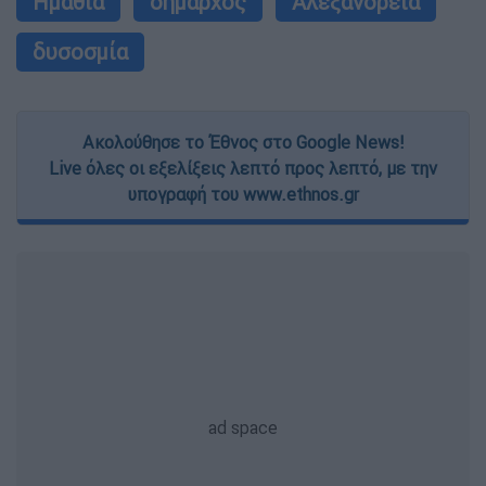
Ημαθία
δήμαρχος
Αλεξάνδρεια
δυσοσμία
Ακολούθησε το Έθνος στο Google News!
Live όλες οι εξελίξεις λεπτό προς λεπτό, με την
υπογραφή του www.ethnos.gr