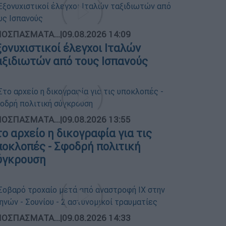
ΟΣΠΑΣΜΑΤΑ...
|
09.08.2026 14:09
ξονυχιστικοί έλεγχοι Ιταλών
αξιδιωτών από τους Ισπανούς
ΟΣΠΑΣΜΑΤΑ...
|
09.08.2026 13:55
το αρχείο η δικογραφία για τις
ποκλοπές - Σφοδρή πολιτική
ύγκρουση
ΟΣΠΑΣΜΑΤΑ...
|
09.08.2026 14:33