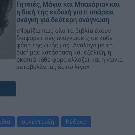
Γητειές, Μάγια και Μπαχάρια» και
η δική της εκδοχή γιατί υπάρχει
ανάγκη για δεύτερη ανάγνωση
«Νομίζω πως όλα τα βιβλία έχουν
διαφορετικές αναγνώσεις σε κάθε
φάση της ζωής μας. Ανάλογα με τη
δική μας κατάσταση και εξέλιξη, η
σκοπιά κάθε φορά αλλάζει και η γωνία
μεταβάλλεται, έστω λίγο»
αθία
συνέντευξη
Κέδρος