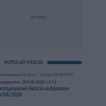
POPULAR VIDEOS
σημεριανό...
|
09.08.2026 14:15
εσημεριανό δελτίο ειδήσεων
9/08/2026