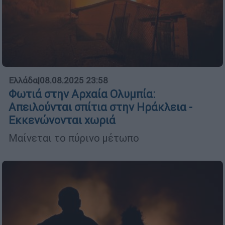
Ελλάδα
|
08.08.2025 23:58
Φωτιά στην Αρχαία Ολυμπία:
Απειλούνται σπίτια στην Ηράκλεια -
Εκκενώνονται χωριά
Μαίνεται το πύρινο μέτωπο