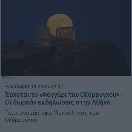
Ελλάδα
|
08.08.2025 22:57
Έρχεται το «Φεγγάρι του Οξύρρυγχου» -
Οι δωρεάν εκδηλώσεις στην Αθήνα
Γιατί ονομάστηκε Πανσέληνος του
Οξύρρυγχου