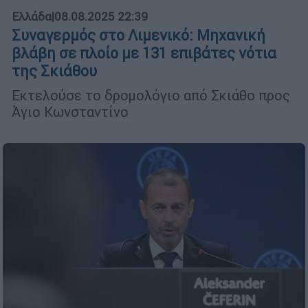
Ελλάδα
|
08.08.2025 22:39
Συναγερμός στο Λιμενικό: Μηχανική
βλάβη σε πλοίο με 131 επιβάτες νότια
της Σκιάθου
Εκτελούσε το δρομολόγιο από Σκιάθο προς
Άγιο Κωνσταντίνο