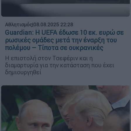
Αθλητισμός
|
08.08.2025 22:28
Guardian: Η UEFA έδωσε 10 εκ. ευρώ σε
ρωσικές ομάδες μετά την έναρξη του
πολέμου – Τίποτα σε ουκρανικές
Η επιστολή στον Τσεφέριν και η
διαμαρτυρία για την κατάσταση που έχει
δημιουργηθεί