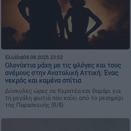
Ελλάδα
|
08.08.2025 23:52
Ολονύχτια μάχη με τις φλόγες και τους
ανέμους στην Ανατολική Αττική: Ένας
νεκρός και καμένα σπίτια
Δύσκολες ώρες σε Κερατέα και Θυμάρι για
τη μεγάλη φωτιά που καίει από το μεσημέρι
της Παρασκευής (8/8)