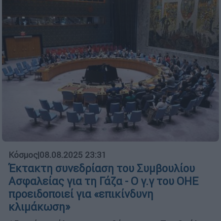
Κόσμος
|
08.08.2025 23:31
Έκτακτη συνεδρίαση του Συμβουλίου
Ασφαλείας για τη Γάζα - Ο γ.γ του ΟΗΕ
προειδοποιεί για «επικίνδυνη
κλιμάκωση»