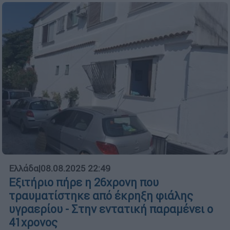
Ελλάδα
|
08.08.2025 22:49
Εξιτήριο πήρε η 26χρονη που
τραυματίστηκε από έκρηξη φιάλης
υγραερίου - Στην εντατική παραμένει ο
41χρονος