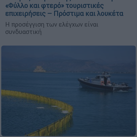
«Φύλλο και φτερό» τουριστικές
επιχειρήσεις – Πρόστιμα και λουκέτα
H προσέγγιση των ελέγχων είναι
συνδυαστική