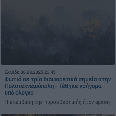
Ελλάδα
|
08.08.2025 23:45
Φωτιά σε τρία διαφορετικά σημεία στην
Πολυτεχνειούπολη - Τέθηκε γρήγορα
υπό έλεγχο
Η επέμβαση της πυροσβεστικής ήταν άμεση