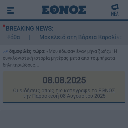
BREAKING NEWS:
Μακελειό στη Βόρεια Καρολίνα ύστερα από πυ
δημοφιλές τώρα:
«Μου έδωσαν έναν μήνα ζωής»: Η
συγκλονιστική ιστορία μητέρας μετά από τσιμπήματα
δηλητηριώδους...
08.08.2025
Οι ειδήσεις όπως τις κατέγραψε το ΕΘΝΟΣ
την Παρασκευή 08 Αυγούστου 2025