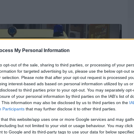
ocess My Personal Information
to opt-out of the sale, sharing to third parties, or processing of your per
formation for targeted advertising by us, please use the below opt-out s
r selection. Please note that after your opt-out request is processed y
eing interest-based ads based on personal information utilized by us or
disclosed to third parties prior to your opt-out. You may separately opt-
losure of your personal information by third parties on the IAB’s list of
. This information may also be disclosed by us to third parties on the
IA
Participants
that may further disclose it to other third parties.
 that this website/app uses one or more Google services and may gath
including but not limited to your visit or usage behaviour. You may click 
 to Google and its third-party tags to use your data for below specifi