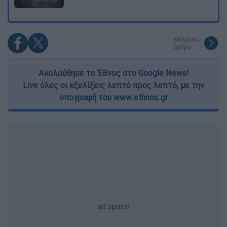
επόμενο
άρθρο
Ακολούθησε το Έθνος στο Google News!
Live όλες οι εξελίξεις λεπτό προς λεπτό, με την
υπογραφή του www.ethnos.gr