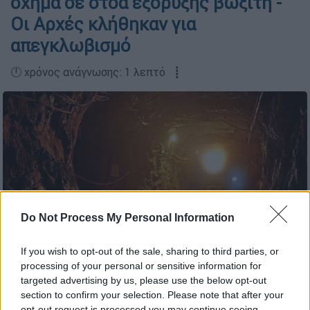
όχημα σε στοά εξόρυξης βωξίτη -
Οι Αρχές κλήθηκαν για
απεγκλωβισμό
🕛 χρόνος ανάγνωσης: 1 λεπτό ┋
Do Not Process My Personal Information
If you wish to opt-out of the sale, sharing to third parties, or
processing of your personal or sensitive information for
targeted advertising by us, please use the below opt-out
section to confirm your selection. Please note that after your
opt-out request is processed you may continue seeing