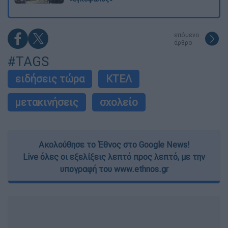
επόμενο
άρθρο
#TAGS
ειδήσεις τώρα
ΚΤΕΛ
μετακινήσεις
σχολείο
Ακολούθησε το Έθνος στο Google News!
Live όλες οι εξελίξεις λεπτό προς λεπτό, με την
υπογραφή του www.ethnos.gr