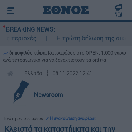
BREAKING NEWS:
ς περιοχές
Η πρώτη δήλωση της οικογένε
δημοφιλές τώρα:
Κατσαφάδος στο OPEN: 1.000 ευρώ
ανά τετραγωνικό για να ξαναχτιστούν τα σπίτια
┋
Ελλάδα
┋
08.11.2022 12:41
Newsroom
Ενότητες στο άρθρο:
📌 Η ανακοίνωση αναφέρει:
Κλειστά τα καταστήματα και την