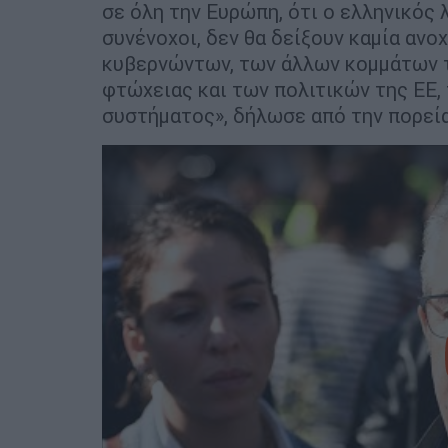
σε όλη την Ευρώπη, ότι ο ελληνικός λ
συνένοχοι, δεν θα δείξουν καμία ανο
κυβερνώντων, των άλλων κομμάτων τ
φτώχειας και των πολιτικών της ΕΕ,
συστήματος», δήλωσε από την πορεί