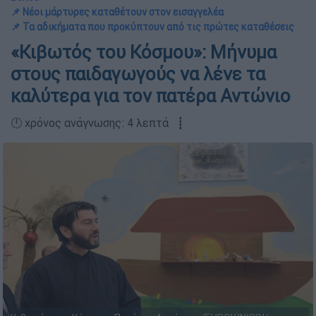
📌 Νέοι μάρτυρες καταθέτουν στον εισαγγελέα
📌 Τα αδικήματα που προκύπτουν από τις πρώτες καταθέσεις
«Κιβωτός του Κόσμου»: Μήνυμα
στους παιδαγωγούς να λένε τα
καλύτερα για τον πατέρα Αντώνιο
🕛 χρόνος ανάγνωσης: 4 λεπτά ┋