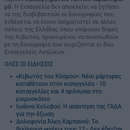
μό
. Η Εισαγγελία δεν αποκλείει να ζητήσει
να της διαβιβαστούν οι δικογραφίες που
ενδέχεται να έχουν σχηματιστεί σε άλλες
πόλεις της Ελλάδας όπου υπάρχουν δομές
της Κιβωτού, προκειμένου να συνενωθούν
με τη δικογραφία που χειρίζονται οι δύο
Εισαγγελείς Ανηλίκων.
ΟΛΕΣ ΟΙ ΕΙΔΗΣΕΙΣ
«Κιβωτός του Κόσμου»: Νέοι μάρτυρες
καταθέτουν στον εισαγγελέα - 10
καταγγελίες και 4 πρόσωπα στο
μικροσκόπιο
Ιωάννα Κολοβού: Η απάντηση της ΓΑΔΑ
για την έξωση
Δολοφονία Άλκη Καμπανού: Το
βούλευμα «καίει» τους 12 - Δεν έδειξαν