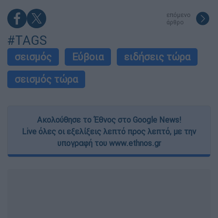
επόμενο
άρθρο
#TAGS
σεισμός
Εύβοια
ειδήσεις τώρα
σεισμός τώρα
Ακολούθησε το Έθνος στο Google News!
Live όλες οι εξελίξεις λεπτό προς λεπτό, με την
υπογραφή του www.ethnos.gr