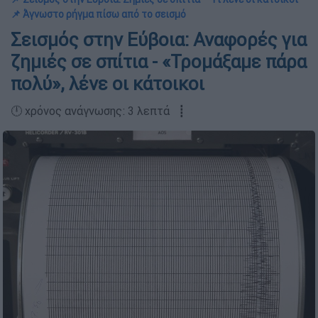
📌 Άγνωστο ρήγμα πίσω από το σεισμό
Σεισμός στην Εύβοια: Αναφορές για
ζημιές σε σπίτια - «Τρομάξαμε πάρα
πολύ», λένε οι κάτοικοι
🕛 χρόνος ανάγνωσης: 3 λεπτά ┋