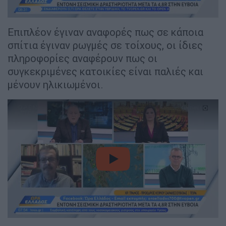
Επιπλέον έγιναν αναφορές πως σε κάποια
σπίτια έγιναν ρωγμές σε τοίχους, οι ίδιες
πληροφορίες αναφέρουν πως οι
συγκεκριμένες κατοικίες είναι παλιές και
μένουν ηλικιωμένοι.
video