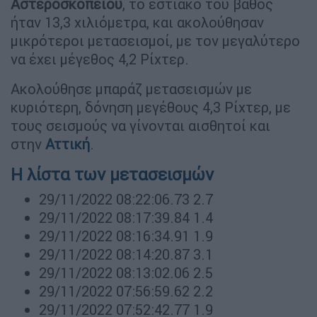
Αστεροσκοπείου
, το εστιακό του βάθος
ήταν 13,3 χιλιόμετρα, και ακολούθησαν
μικρότεροι μετασεισμοί, με τον μεγαλύτερο
να έχει μέγεθος 4,2 Ρίχτερ.
Ακολούθησε μπαράζ μετασεισμών με
κυριότερη, δόνηση μεγέθους 4,3 Ρίχτερ, με
τους σεισμούς να γίνονται αισθητοί και
στην
Αττική
.
Η λίστα των μετασεισμών
29/11/2022 08:22:06.73 2.7
29/11/2022 08:17:39.84 1.4
29/11/2022 08:16:34.91 1.9
29/11/2022 08:14:20.87 3.1
29/11/2022 08:13:02.06 2.5
29/11/2022 07:56:59.62 2.2
29/11/2022 07:52:42.77 1.9