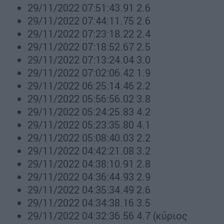
29/11/2022 07:51:43.91 2.6
29/11/2022 07:44:11.75 2.6
29/11/2022 07:23:18.22 2.4
29/11/2022 07:18:52.67 2.5
29/11/2022 07:13:24.04 3.0
29/11/2022 07:02:06.42 1.9
29/11/2022 06:25:14.46 2.2
29/11/2022 05:56:56.02 3.8
29/11/2022 05:24:25.83 4.2
29/11/2022 05:23:35.80 4.1
29/11/2022 05:08:40.03 2.2
29/11/2022 04:42:21.08 3.2
29/11/2022 04:38:10.91 2.8
29/11/2022 04:36:44.93 2.9
29/11/2022 04:35:34.49 2.6
29/11/2022 04:34:38.16 3.5
29/11/2022 04:32:36.56 4.7 (κύριος