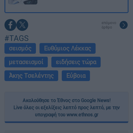
επόμενο
άρθρο
#TAGS
σεισμός
Ευθύμιος Λέκκας
μετασεισμοί
ειδήσεις τώρα
Άκης Τσελέντης
Εύβοια
Ακολούθησε το Έθνος στο Google News!
Live όλες οι εξελίξεις λεπτό προς λεπτό, με την
υπογραφή του www.ethnos.gr