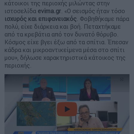
κάτοικοι της περιοχής μιλώντας στην
ιστοσελίδα
evima.gr
. «Ο σεισμός ήταν τόσο
ισχυρός και επιφανειακός
. Φοβηθήκαμε πάρα
πολύ, είχε διάρκεια και βοή. Πεταχτήκαμε
από τα κρεβάτια από τον δυνατό θόρυβο.
Κόσμος είχε βγει έξω από τα σπίτια. Έπεσαν
κάδρα και μικροαντικείμενα μέσα στο σπίτι
μου», δήλωσε χαρακτηριστικά κάτοικος της
περιοχής.
video