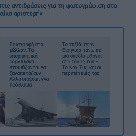
τις αντιδράσεις για τη φωτογράφιση στο
ναίκα αριστερή»
Επιστροφή στο
Το ταξίδι στον
μέλλον; Τα
Ειρηνικό πάνω σε
υπερηχητικά
μια σχεδία φθάνει
αεροπλάνα
στο τέλος του –
ετοιμάζονται να
Το Κον Τίκι και οι
ξαναπετάξουν -
περιπέτειές του
Αλλά υπάρχει ένα
πρόβλημα