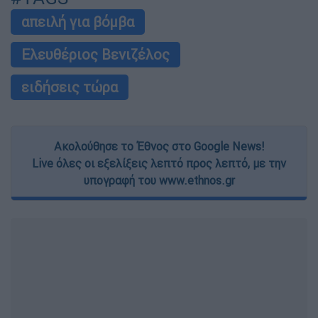
απειλή για βόμβα
Ελευθέριος Βενιζέλος
ειδήσεις τώρα
Ακολούθησε το Έθνος στο Google News!
Live όλες οι εξελίξεις λεπτό προς λεπτό, με την
υπογραφή του www.ethnos.gr