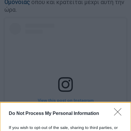
Ομόνοιας
όπου και κρατείται μέχρι αυτή την
ώρα.
View this post on Instagram
Do Not Process My Personal Information
If you wish to opt-out of the sale, sharing to third parties, or