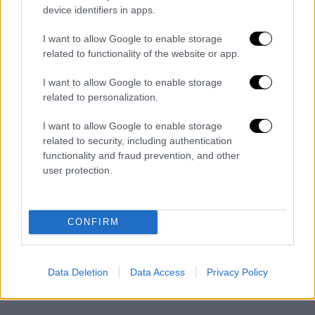
device identifiers in apps.
I want to allow Google to enable storage
related to functionality of the website or app.
I want to allow Google to enable storage
related to personalization.
I want to allow Google to enable storage
related to security, including authentication
functionality and fraud prevention, and other
user protection.
CONFIRM
Data Deletion
Data Access
Privacy Policy