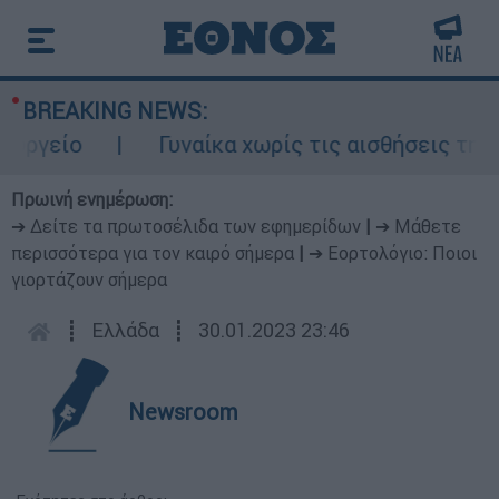
BREAKING NEWS:
ργείο
Γυναίκα χωρίς τις αισθήσεις της σ
Πρωινή ενημέρωση:
➔ Δείτε τα πρωτοσέλιδα των εφημερίδων
|
➔ Μάθετε
περισσότερα για τον καιρό σήμερα
|
➔ Εορτολόγιο: Ποιοι
γιορτάζουν σήμερα
┋
Ελλάδα
┋
30.01.2023 23:46
Newsroom