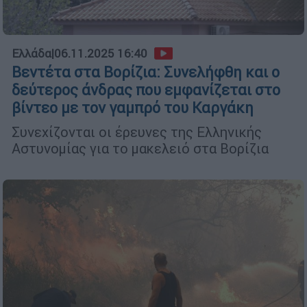
Ελλάδα
|
06.11.2025 16:40
Βεντέτα στα Βορίζια: Συνελήφθη και ο
δεύτερος άνδρας που εμφανίζεται στο
βίντεο με τον γαμπρό του Καργάκη
Συνεχίζονται οι έρευνες της Ελληνικής
Αστυνομίας για το μακελειό στα Βορίζια