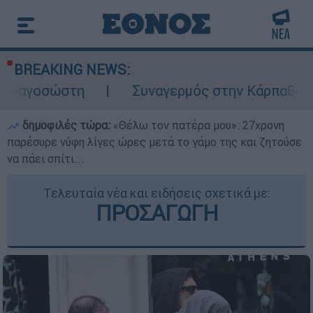
BREAKING NEWS:
Συναγερμός στην Κάρπαθο: Βρέθηκαν παλ
δημοφιλές τώρα:
«Θέλω τον πατέρα μου»: 27χρονη
παρέσυρε νύφη λίγες ώρες μετά το γάμο της και ζητούσε
να πάει σπίτι...
Τελευταία νέα και ειδήσεις σχετικά με:
ΠΡΟΣΑΓΩΓΗ