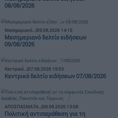
08/08/2026
Μεσημεριανό...
|
09.08.2026 14:15
Μεσημεριανό δελτίο ειδήσεων
09/08/2026
Κεντρικό...
|
07.08.2026 19:53
Κεντρικό δελτίο ειδήσεων 07/08/2026
ΑΠΟΣΠΑΣΜΑΤΑ...
|
08.08.2026 13:08
Πολιτική αντιπαράθεση για τη