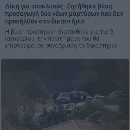
Δίκη για υποκλοπές: Ζητήθηκε βίαιη
προσαγωγή δύο νέων μαρτύρων που δεν
προσήλθαν στο δικαστήριο
Η βίαιη προσαγωγή διατάχθηκε για τις 9
Ιανουαρίου, την πρώτη μέρα που θα
επιστρέψει σε συνεδρίαση το δικαστήριο