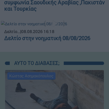
συμφωνία Σαουδικής Αραβίας ,Πακιστάν
και Τουρκίας
Δελτίο...
|
08.08.2026 16:18
Δελτίο στην νοηματική 08/08/2026
ΑΥΤΟ ΤΟ ΔΙΑΒΑΣΕΣ;
Κώστας Ασημακόπουλος