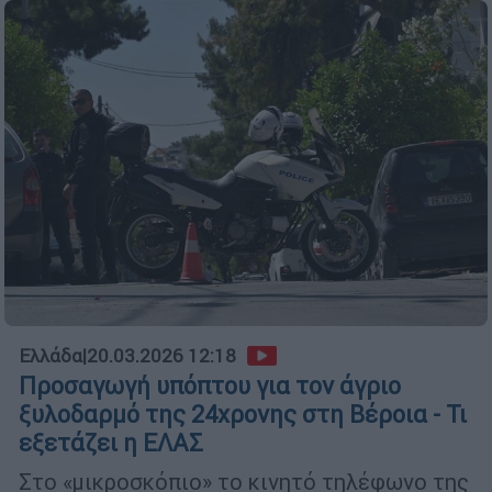
Ελλάδα
|
20.03.2026 12:18
Προσαγωγή υπόπτου για τον άγριο
ξυλοδαρμό της 24χρονης στη Βέροια - Τι
εξετάζει η ΕΛΑΣ
Στο «μικροσκόπιο» το κινητό τηλέφωνο της