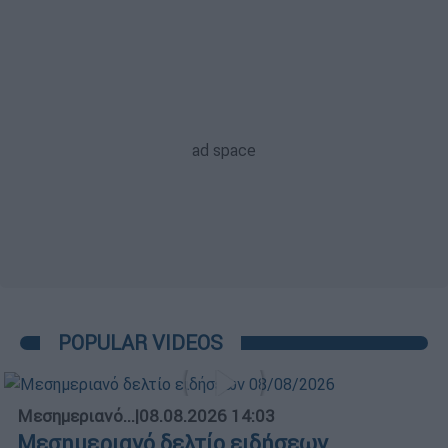
POPULAR VIDEOS
Μεσημεριανό...
|
08.08.2026 14:03
Μεσημεριανό δελτίο ειδήσεων