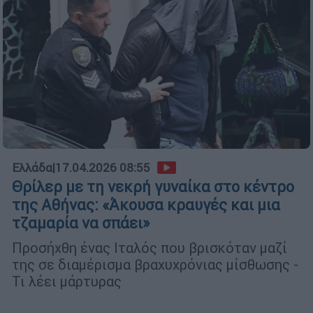
Ελλάδα
|
17.04.2026 08:55
Θρίλερ με τη νεκρή γυναίκα στο κέντρο
της Αθήνας: «Άκουσα κραυγές και μια
τζαμαρία να σπάει»
Προσήχθη ένας Ιταλός που βρισκόταν μαζί
της σε διαμέρισμα βραχυχρόνιας μίσθωσης -
Τι λέει μάρτυρας