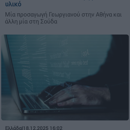
υλικό
Μία προσαγωγή Γεωργιανού στην Αθήνα και
άλλη μία στη Σούδα
Ελλάδα
|
18.12.2025 16:02