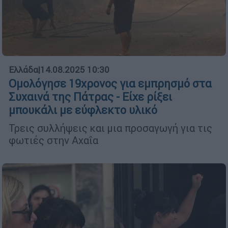
Ελλάδα
|
14.08.2025 10:30
Ομολόγησε 19χρονος για εμπρησμό στα
Συχαινά της Πάτρας - Είχε ρίξει
μπουκάλι με εύφλεκτο υλικό
Τρεις συλλήψεις και μια προσαγωγή για τις
φωτιές στην Αχαΐα