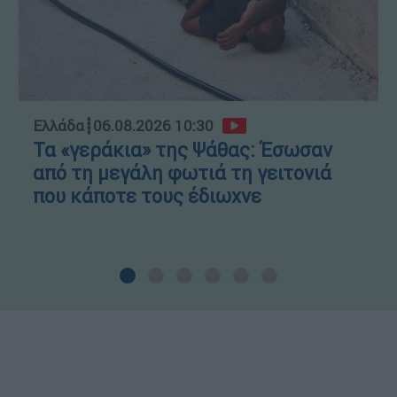
Ελλάδα
┋
06.08.2026 10:30
Τα «γεράκια» της Ψάθας: Έσωσαν
από τη μεγάλη φωτιά τη γειτονιά
που κάποτε τους έδιωχνε