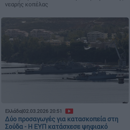
νεαρής κοπέλας
Ελλάδα
|
02.03.2026 20:51
Δύο προσαγωγές για κατασκοπεία στη
Σούδα - Η ΕΥΠ κατάσχεσε ψηφιακό