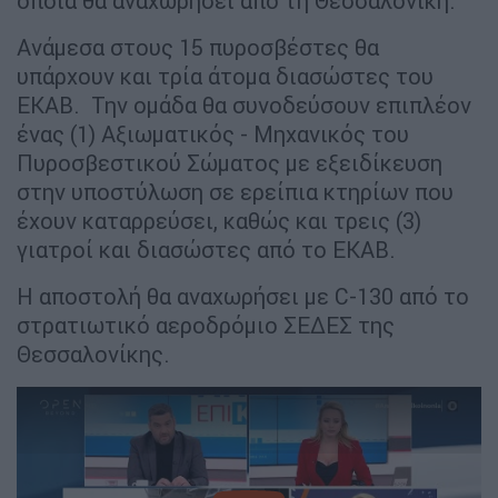
οποία θα αναχωρήσει από τη Θεσσαλονίκη.
Ανάμεσα στους 15 πυροσβέστες θα
υπάρχουν και τρία άτομα διασώστες του
ΕΚΑΒ. Την ομάδα θα συνοδεύσουν επιπλέον
ένας (1) Αξιωματικός - Μηχανικός του
Πυροσβεστικού Σώματος με εξειδίκευση
στην υποστύλωση σε ερείπια κτηρίων που
έχουν καταρρεύσει, καθώς και τρεις (3)
γιατροί και διασώστες από το ΕΚΑΒ.
Η αποστολή θα αναχωρήσει με C-130 από το
στρατιωτικό αεροδρόμιο ΣΕΔΕΣ της
Θεσσαλονίκης.