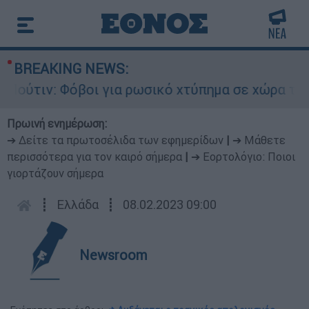
BREAKING NEWS:
ιν: Φόβοι για ρωσικό χτύπημα σε χώρα του ΝΑΤΟ
Πρωινή ενημέρωση:
➔ Δείτε τα πρωτοσέλιδα των εφημερίδων
|
➔ Μάθετε
περισσότερα για τον καιρό σήμερα
|
➔ Εορτολόγιο: Ποιοι
γιορτάζουν σήμερα
┋
Ελλάδα
┋
08.02.2023 09:00
Newsroom