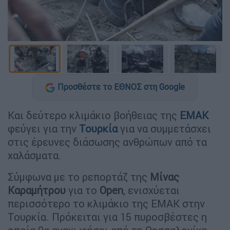
Προσθέστε το ΕΘΝΟΣ στη Google
Και δεύτερο κλιμάκιο βοήθειας της
ΕΜΑΚ
φεύγει για την
Τουρκία
για να συμμετάσχει
στις έρευνες διάσωσης ανθρώπων από τα
χαλάσματα.
Σύμφωνα με το ρεπορτάζ της
Μίνας
Καραμήτρου
για το
Open
, ενισχύεται
περισσότερο το κλιμάκιο της ΕΜΑΚ στην
Τουρκία. Πρόκειται για 15 πυροσβέστες η