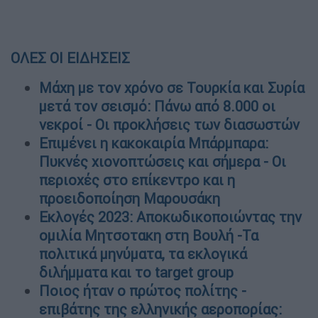
ΟΛΕΣ ΟΙ ΕΙΔΗΣΕΙΣ
Mάχη με τον χρόνο σε Τουρκία και Συρία
μετά τον σεισμό: Πάνω από 8.000 οι
νεκροί - Οι προκλήσεις των διασωστών
Επιμένει η κακοκαιρία Μπάρμπαρα:
Πυκνές χιονοπτώσεις και σήμερα - Οι
περιοχές στο επίκεντρο και η
προειδοποίηση Μαρουσάκη
Εκλογές 2023: Αποκωδικοποιώντας την
ομιλία Μητσοτακη στη Βουλή -Τα
πολιτικά μηνύματα, τα εκλογικά
διλήμματα και το target group
Ποιος ήταν ο πρώτος πολίτης -
επιβάτης της ελληνικής αεροπορίας: