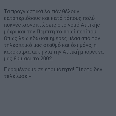
Τα προγνωστικά λοιπόν θέλουν
καταπεριόδους και κατά τόπους πολύ
πυκνές χιονοπτώσεις στο νομό Αττικής
μέχρι και την Πέμπτη το πρωί περίπου.
Όπως λέω εδώ και ημέρες μέσα από τον
τηλεοπτικό μας σταθμό και όχι μόνο, η
κακοκαιρία αυτή για την Αττική μπορεί να
μας θυμίσει το 2002.
Παραμένουμε σε ετοιμότητα! Τίποτα δεν
τελείωσε!»