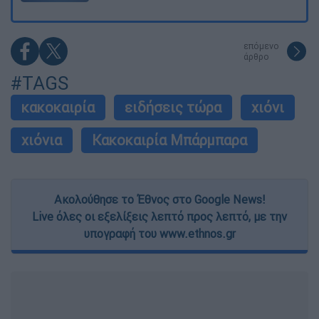
επόμενο
άρθρο
#TAGS
κακοκαιρία
ειδήσεις τώρα
χιόνι
χιόνια
Κακοκαιρία Μπάρμπαρα
Ακολούθησε το Έθνος στο Google News!
Live όλες οι εξελίξεις λεπτό προς λεπτό, με την
υπογραφή του www.ethnos.gr