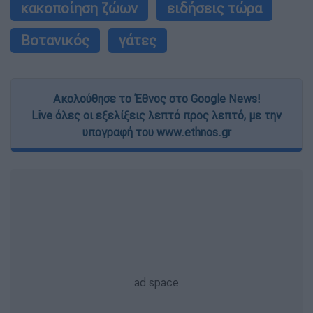
κακοποίηση ζώων
ειδήσεις τώρα
Βοτανικός
γάτες
Ακολούθησε το Έθνος στο Google News!
Live όλες οι εξελίξεις λεπτό προς λεπτό, με την
υπογραφή του www.ethnos.gr