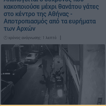
κακοποιούσε μέχρι θανάτου γάτες
στο κέντρο της Αθήνας -
Αποτροπιασμός από τα ευρήματα
των Αρχών
🕛 χρόνος ανάγνωσης: 1 λεπτό ┋