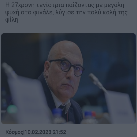
Η 27χρονη τενίστρια παίζοντας με μεγάλη
ψυχή στο φινάλε, λύγισε την πολύ καλή της
φίλη
Κόσμος
|
10.02.2023 21:52