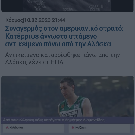
Κόσμος
|
10.02.2023 21:44
Συναγερμός στον αμερικανικό στρατό:
Κατέρριψε άγνωστο ιπτάμενο
αντικείμενο πάνω από την Αλάσκα
Αντικείμενο καταρρίφθηκε πάνω από την
Αλάσκα, λένε οι ΗΠΑ