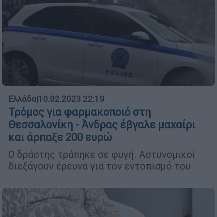
Ελλάδα
|
10.02.2023 22:19
Τρόμος για φαρμακοποιό στη
Θεσσαλονίκη - Άνδρας έβγαλε μαχαίρι
και άρπαξε 200 ευρώ
Ο δράστης τράπηκε σε φυγή. Αστυνομικοί
διεξάγουν έρευνα για τον εντοπισμό του