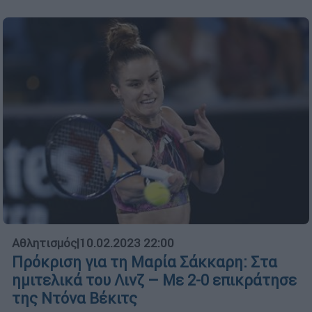
Αθλητισμός
|
10.02.2023 22:00
Πρόκριση για τη Μαρία Σάκκαρη: Στα
ημιτελικά του Λινζ – Με 2-0 επικράτησε
της Ντόνα Βέκιτς