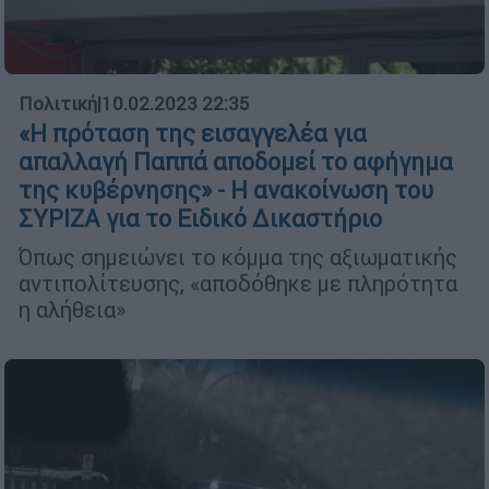
Πολιτική
|
10.02.2023 22:35
«Η πρόταση της εισαγγελέα για
απαλλαγή Παππά αποδομεί το αφήγημα
της κυβέρνησης» - Η ανακοίνωση του
ΣΥΡΙΖΑ για το Ειδικό Δικαστήριο
Όπως σημειώνει το κόμμα της αξιωματικής
αντιπολίτευσης, «αποδόθηκε με πληρότητα
η αλήθεια»