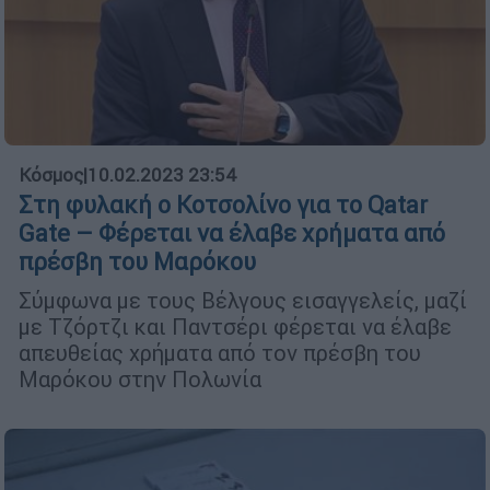
Κόσμος
|
10.02.2023 23:54
Στη φυλακή ο Κοτσολίνο για το Qatar
Gate – Φέρεται να έλαβε χρήματα από
πρέσβη του Μαρόκου
Σύμφωνα με τους Βέλγους εισαγγελείς, μαζί
με Τζόρτζι και Παντσέρι φέρεται να έλαβε
απευθείας χρήματα από τον πρέσβη του
Μαρόκου στην Πολωνία