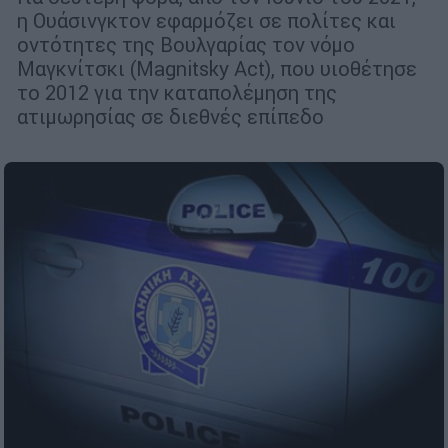
η Ουάσινγκτον εφαρμόζει σε πολίτες και
οντότητες της Βουλγαρίας τον νόμο
Μαγκνίτσκι (Magnitsky Act), που υιοθέτησε
το 2012 για την καταπολέμηση της
ατιμωρησίας σε διεθνές επίπεδο