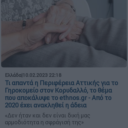
Ελλάδα
|
10.02.2023 22:18
Τι απαντά η Περιφέρεια Αττικής για το
Γηροκομείο στον Κορυδαλλό, το θέμα
που αποκάλυψε το ethnos.gr - Από το
2020 έχει ανακληθεί η άδεια
«Δεν ήταν και δεν είναι δική μας
αρμοδιότητα η σφράγισή της»