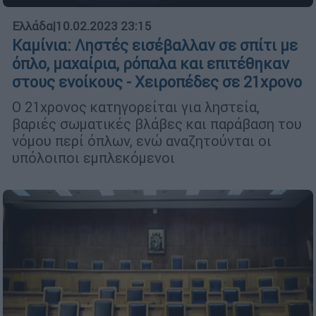
Ελλάδα
|
10.02.2023 23:15
Καμίνια: Ληστές εισέβαλλαν σε σπίτι με
όπλο, μαχαίρια, ρόπαλα και επιτέθηκαν
στους ενοίκους - Χειροπέδες σε 21χρονο
Ο 21χρονος κατηγορείται για ληστεία,
βαριές σωματικές βλάβες και παράβαση του
νόμου περί όπλων, ενώ αναζητούνται οι
υπόλοιποι εμπλεκόμενοι