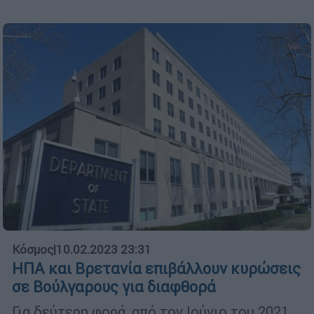
Κόσμος
|
10.02.2023 23:31
ΗΠΑ και Βρετανία επιβάλλουν κυρώσεις
σε Βούλγαρους για διαφθορά
Για δεύτερη φορά, από τον Ιούνιο του 2021,