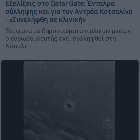
Εξελίξεις στο Qatar Gate: Ένταλμα
σύλληψης και για τον Αντρέα Κοτσολίνο
- «Συνελήφθη σε κλινική»
Σύμφωνα με δημοσιεύματα ιταλικών μέσων,
ο ευρωβουλευτής έχει συλληφθεί στη
Νάπολι