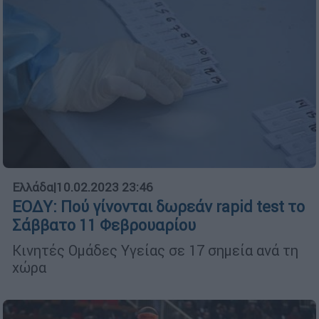
Ελλάδα
|
10.02.2023 23:46
ΕΟΔΥ: Πού γίνονται δωρεάν rapid test το
Σάββατο 11 Φεβρουαρίου
Κινητές Ομάδες Υγείας σε 17 σημεία ανά τη
χώρα