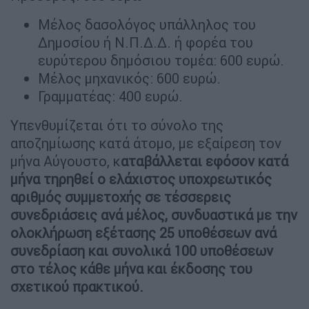
Μέλος δασολόγος υπάλληλος του
Δημοσίου ή Ν.Π.Δ.Δ. ή φορέα του
ευρύτερου δημόσιου τομέα: 600 ευρώ.
Μέλος μηχανικός: 600 ευρώ.
Γραμματέας: 400 ευρώ.
Υπενθυμίζεται ότι το σύνολο της
αποζημίωσης κατά άτομο, με εξαίρεση τον
μήνα Αύγουστο, κ
αταβάλλεται εφόσον κατά
μήνα τηρηθεί ο ελάχιστος υποχρεωτικός
αριθμός συμμετοχής σε τέσσερεις
συνεδριάσεις ανά μέλος, συνδυαστικά με την
ολοκλήρωση εξέτασης 25 υποθέσεων ανά
συνεδρίαση και συνολικά 100 υποθέσεων
στο τέλος κάθε μήνα και έκδοσης του
σχετικού πρακτικού.