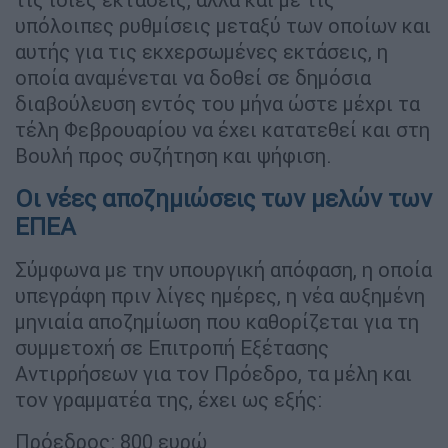
υπόλοιπες ρυθμίσεις μεταξύ των οποίων και
αυτής για τις εκχερσωμένες εκτάσεις, η
οποία αναμένεται να δοθεί σε δημόσια
διαβούλευση εντός του μήνα ώστε μέχρι τα
τέλη Φεβρουαρίου να έχει κατατεθεί και στη
Βουλή προς συζήτηση και ψήφιση.
Οι νέες αποζημιώσεις των μελών των
ΕΠΕΑ
Σύμφωνα με την υπουργική απόφαση, η οποία
υπεγράφη πριν λίγες ημέρες, η νέα αυξημένη
μηνιαία αποζημίωση που καθορίζεται για τη
συμμετοχή σε Επιτροπή Εξέτασης
Αντιρρήσεων για τον Πρόεδρο, τα μέλη και
τον γραμματέα της, έχει ως εξής:
Πρόεδρος: 800 ευρώ