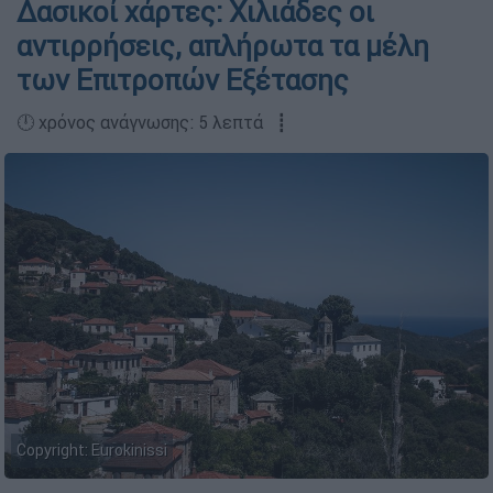
Δασικοί χάρτες: Χιλιάδες οι
αντιρρήσεις, απλήρωτα τα μέλη
των Επιτροπών Εξέτασης
🕛 χρόνος ανάγνωσης: 5 λεπτά ┋
Copyright: Eurokinissi