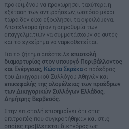
προκειμένου να προχωρήσει ταχύτερα η
εξέταση των αντιρρήσεων, ωστόσο μέχρι
τώρα δεν είχε εξοφλήσει τα οφειλόμενα.
Αποτέλεσμα ήταν η απροθυμία των
επαγγελματιών να συμμετάσχουν σε αυτές
και το εγχείρημα να ναρκοθετείται.
Για το ζήτημα απέστειλε
επιστολή
διαμαρτυρίας στον υπουργό Περιβάλλοντος
και Ενέργειας,
Κώστα Σκρέκα
ο πρόεδρος
του Δικηγορικού Συλλόγου Αθηνών και
επικεφαλής της ολομέλειας των προέδρων
των Δικηγορικών Συλλόγων Ελλάδας,
Δημήτρης Βερβεσός.
Στην επιστολή επισημαίνει ότι στις
επιτροπές που συγκροτήθηκαν και στις
οποίες προβλέπεται δικηγόρος ως