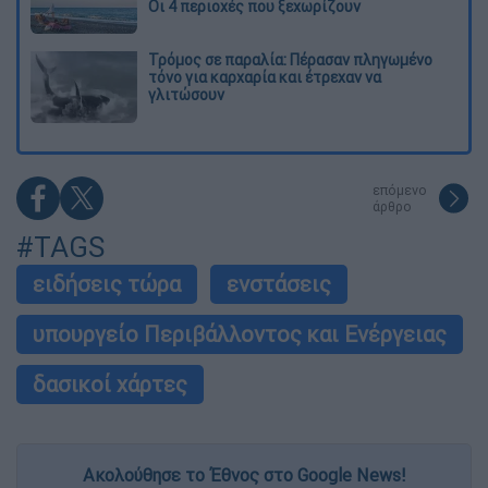
Οι 4 περιοχές που ξεχωρίζουν
Τρόμος σε παραλία: Πέρασαν πληγωμένο
τόνο για καρχαρία και έτρεχαν να
γλιτώσουν
επόμενο
άρθρο
#TAGS
ειδήσεις τώρα
ενστάσεις
υπουργείο Περιβάλλοντος και Ενέργειας
δασικοί χάρτες
Ακολούθησε το Έθνος στο Google News!