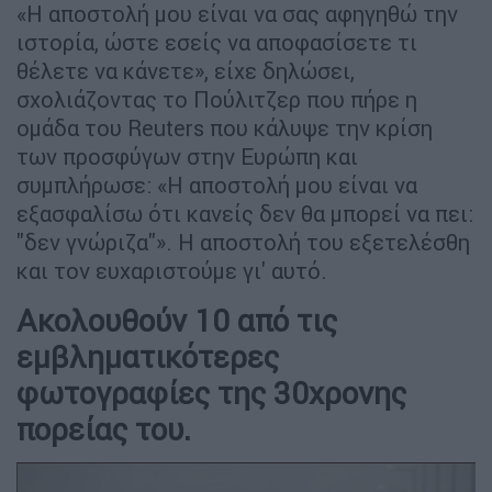
«Η αποστολή μου είναι να σας αφηγηθώ την
ιστορία, ώστε εσείς να αποφασίσετε τι
θέλετε να κάνετε», είχε δηλώσει,
σχολιάζοντας το Πούλιτζερ που πήρε η
ομάδα του Reuters που κάλυψε την κρίση
των προσφύγων στην Ευρώπη και
συμπλήρωσε: «Η αποστολή μου είναι να
εξασφαλίσω ότι κανείς δεν θα μπορεί να πει:
"δεν γνώριζα"». H αποστολή του εξετελέσθη
και τον ευχαριστούμε γι' αυτό.
Ακολουθούν 10 από τις
εμβληματικότερες
φωτογραφίες της 30χρονης
πορείας του.