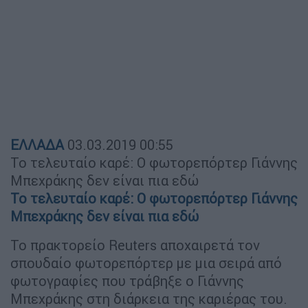
ΕΛΛΑΔΑ
03.03.2019
00:55
Το τελευταίο καρέ: Ο φωτορεπόρτερ Γιάννης
Μπεχράκης δεν είναι πια εδώ
Το τελευταίο καρέ: Ο φωτορεπόρτερ Γιάννης
Μπεχράκης δεν είναι πια εδώ
Το πρακτορείο Reuters αποχαιρετά τον
σπουδαίο φωτορεπόρτερ με μια σειρά από
φωτογραφίες που τράβηξε ο Γιάννης
Μπεχράκης στη διάρκεια της καριέρας του.