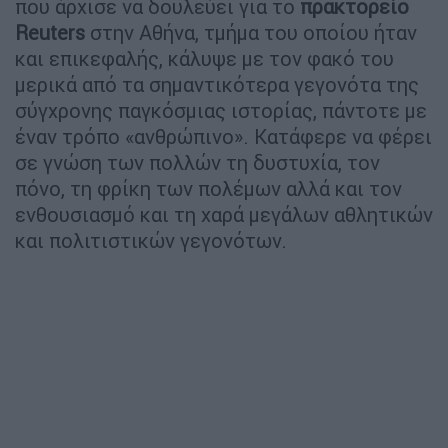
που άρχισε να δουλεύει για το
πρακτορείο
Reuters
στην Αθήνα, τμήμα του οποίου ήταν
και επικεφαλής, κάλυψε με τον φακό του
μερικά από τα σημαντικότερα γεγονότα της
σύγχρονης παγκόσμιας ιστορίας, πάντοτε με
έναν τρόπο «ανθρώπινο». Κατάφερε να φέρει
σε γνώση των πολλών τη δυστυχία, τον
πόνο, τη φρίκη των πολέμων αλλά και τον
ενθουσιασμό και τη χαρά μεγάλων αθλητικών
και πολιτιστικών γεγονότων.