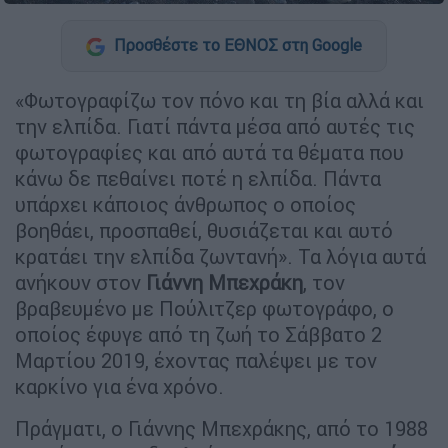
Προσθέστε το ΕΘΝΟΣ στη Google
«Φωτογραφίζω τον πόνο και τη βία αλλά και
την ελπίδα. Γιατί πάντα μέσα από αυτές τις
φωτογραφίες και από αυτά τα θέματα που
κάνω δε πεθαίνει ποτέ η ελπίδα. Πάντα
υπάρχει κάποιος άνθρωπος ο οποίος
βοηθάει, προσπαθεί, θυσιάζεται και αυτό
κρατάει την ελπίδα ζωντανή». Τα λόγια αυτά
ανήκουν στον
Γιάννη Μπεχράκη
, τον
βραβευμένο με Πούλιτζερ φωτογράφο, ο
οποίος έφυγε από τη ζωή το Σάββατο 2
Μαρτίου 2019, έχοντας παλέψει με τον
καρκίνο για ένα χρόνο.
Πράγματι, ο Γιάννης Μπεχράκης, από το 1988