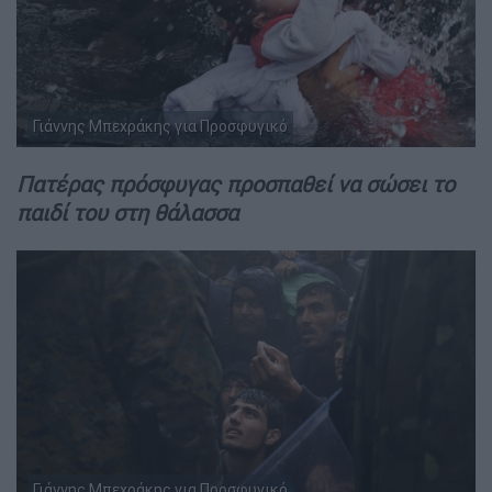
Γιάννης Μπεχράκης για Προσφυγικό
Πατέρας πρόσφυγας προσπαθεί να σώσει το
παιδί του στη θάλασσα
Γιάννης Μπεχράκης για Προσφυγικό