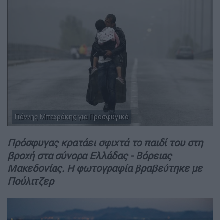
Γιάννης Μπεχράκης για Προσφυγικό
Πρόσφυγας κρατάει σφιχτά το παιδί του στη
βροχή στα σύνορα Ελλάδας - Βόρειας
Μακεδονίας. Η φωτογραφία βραβεύτηκε με
Πούλιτζερ