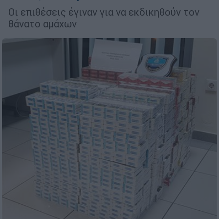
Οι επιθέσεις έγιναν για να εκδικηθούν τον
θάνατο αμάχων