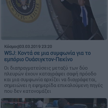
Κόσμος
|
03.03.2019 23:20
WSJ: Κοντά σε μια συμφωνία για το
εμπόριο Ουάσιγκτον-Πεκίνο
Οι διαπραγματεύσεις μεταξύ των δύο
πλευρών έχουν καταγράψει σαφή πρόοδο
και μια συμφωνία αρχίζει να διαγράφεται,
σημειώνει η εφημερίδα επικαλούμενη πηγές
που δεν κατονομάζει