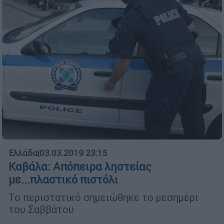
Ελλάδα
|
03.03.2019 23:15
Καβάλα: Απόπειρα ληστείας
με...πλαστικό πιστόλι
Το περιστατικό σημειώθηκε το μεσημέρι
του Σαββάτου