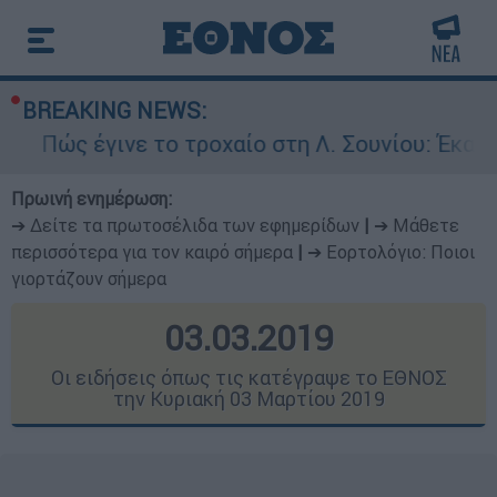
BREAKING NEWS:
ε το τροχαίο στη Λ. Σουνίου: Έκανε αναστροφή 
Πρωινή ενημέρωση:
➔ Δείτε τα πρωτοσέλιδα των εφημερίδων
|
➔ Μάθετε
περισσότερα για τον καιρό σήμερα
|
➔ Εορτολόγιο: Ποιοι
γιορτάζουν σήμερα
03.03.2019
Οι ειδήσεις όπως τις κατέγραψε το ΕΘΝΟΣ
την Κυριακή 03 Μαρτίου 2019