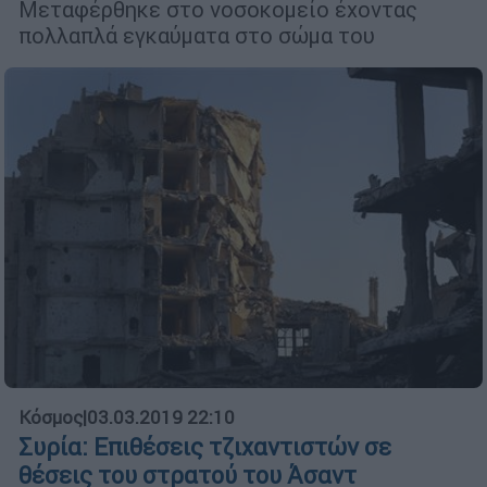
Μεταφέρθηκε στο νοσοκομείο έχοντας
πολλαπλά εγκαύματα στο σώμα του
Κόσμος
|
03.03.2019 22:10
Συρία: Επιθέσεις τζιχαντιστών σε
θέσεις του στρατού του Άσαντ