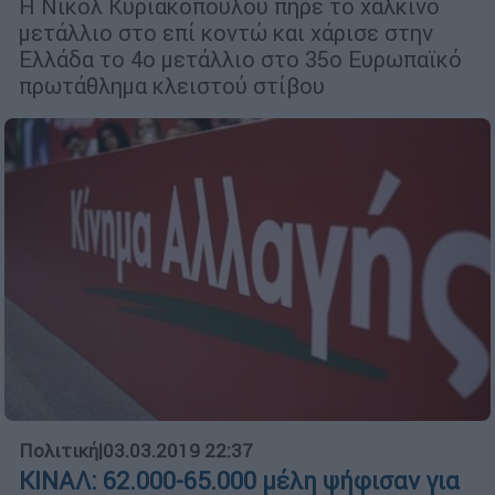
Η Νικόλ Κυριακοπούλου πήρε το χάλκινο
μετάλλιο στο επί κοντώ και χάρισε στην
Ελλάδα το 4ο μετάλλιο στο 35ο Ευρωπαϊκό
πρωτάθλημα κλειστού στίβου
Πολιτική
|
03.03.2019 22:37
ΚΙΝΑΛ: 62.000-65.000 μέλη ψήφισαν για