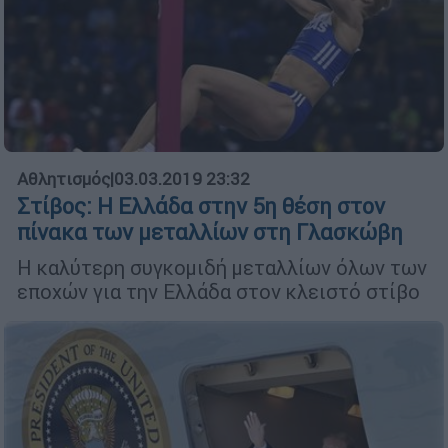
Αθλητισμός
|
03.03.2019 23:32
Στίβος: Η Ελλάδα στην 5η θέση στον
πίνακα των μεταλλίων στη Γλασκώβη
Η καλύτερη συγκομιδή μεταλλίων όλων των
εποχών για την Ελλάδα στον κλειστό στίβο