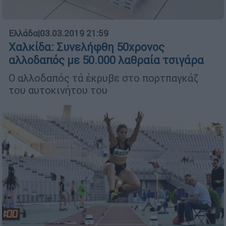
Ελλάδα
|
03.03.2019 21:59
Χαλκίδα: Συνελήφθη 50χρονος
αλλοδαπός με 50.000 λαθραία τσιγάρα
Ο αλλοδαπός τά έκρυβε στο πορτπαγκάζ
του αυτοκινήτου του