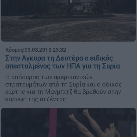
Κόσμος
|
03.03.2019 23:32
Στην Άγκυρα τη Δευτέρα ο ειδικός
απεσταλμένος των ΗΠΑ για τη Συρία
Η απόσυρση των αμερικανικών
στρατευμάτων από τη Συρία και ο οδικός
χάρτης για τη Μανμπίτζ θα βρεθούν στην
κορυφή της ατζέντας