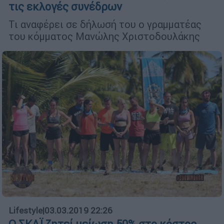
τις εκλογές συνέδρων
Τι αναφέρει σε δήλωσή του ο γραμματέας
του κόμματος Μανώλης Χριστοδουλάκης
Lifestyle
|
03.03.2019 22:26