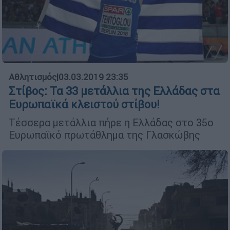
Αθλητισμός
|
03.03.2019 23:35
Στίβος: Τα 33 μετάλλια της Ελλάδας στα
Ευρωπαϊκά κλειστού στίβου!
Τέσσερα μετάλλια πήρε η Ελλάδας στο 35ο
Ευρωπαϊκό πρωτάθλημα της Γλασκώβης