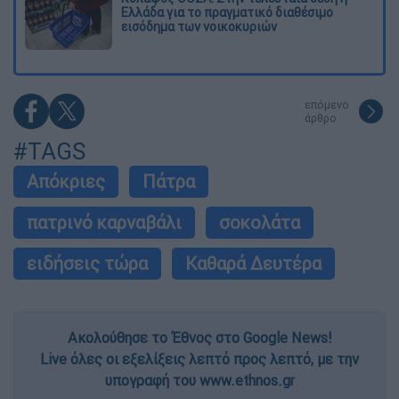
Ελλάδα για το πραγματικό διαθέσιμο
εισόδημα των νοικοκυριών
επόμενο
άρθρο
#TAGS
Απόκριες
Πάτρα
πατρινό καρναβάλι
σοκολάτα
ειδήσεις τώρα
Καθαρά Δευτέρα
Ακολούθησε το Έθνος στο Google News!
Live όλες οι εξελίξεις λεπτό προς λεπτό, με την
υπογραφή του www.ethnos.gr