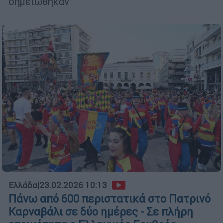
σημειώθηκαν
Ελλάδα
|
23.02.2026 10:13
Πάνω από 600 περιστατικά στο Πατρινό
Καρναβάλι σε δύο ημέρες - Σε πλήρη