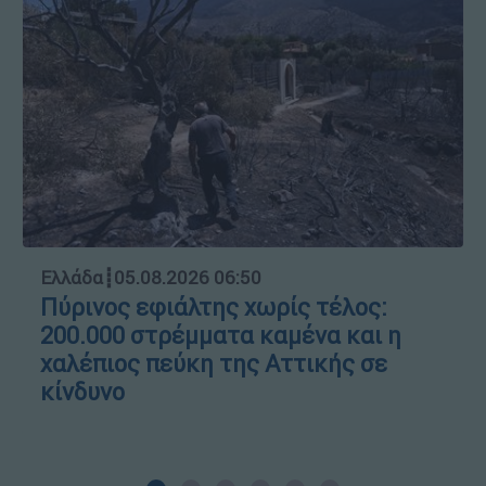
Ελλάδα
┋
05.08.2026 06:50
Πύρινος εφιάλτης χωρίς τέλος:
200.000 στρέμματα καμένα και η
χαλέπιος πεύκη της Αττικής σε
κίνδυνο