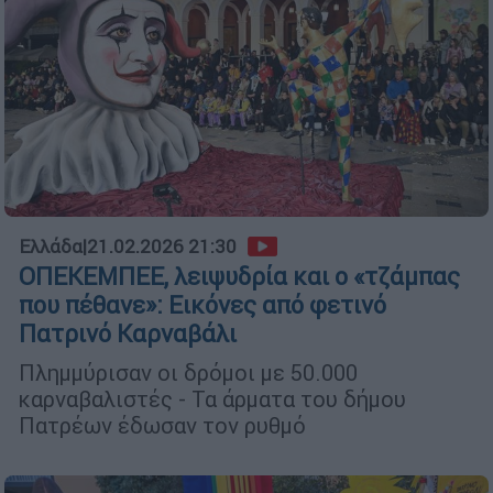
Ελλάδα
|
21.02.2026 21:30
ΟΠΕΚΕΜΠΕΕ, λειψυδρία και ο «τζάμπας
που πέθανε»: Εικόνες από φετινό
Πατρινό Καρναβάλι
Πλημμύρισαν οι δρόμοι με 50.000
καρναβαλιστές - Τα άρματα του δήμου
Πατρέων έδωσαν τον ρυθμό