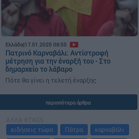
Ελλάδα
|
17.01.2025 08:55
Πατρινό Καρναβάλι: Αντίστροφή
μέτρηση για την έναρξή του - Στο
δημαρχείο το λάβαρο
Πότε θα γίνει η τελετή έναρξης
περισσότερα άρθρα
ΑΛΛΑ #TAGS
ειδήσεις τώρα
Πάτρα
καρναβάλι