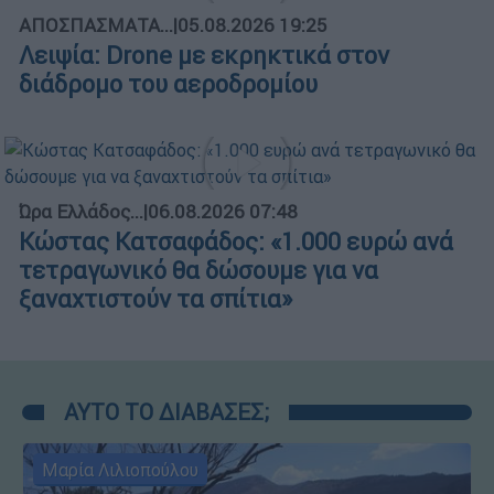
ΑΠΟΣΠΑΣΜΑΤΑ...
|
05.08.2026 19:25
Λειψία: Drone με εκρηκτικά στον
διάδρομο του αεροδρομίου
Ώρα Ελλάδος...
|
06.08.2026 07:48
Κώστας Κατσαφάδος: «1.000 ευρώ ανά
τετραγωνικό θα δώσουμε για να
ξαναχτιστούν τα σπίτια»
ΑΥΤΟ ΤΟ ΔΙΑΒΑΣΕΣ;
Μαρία Λιλιοπούλου