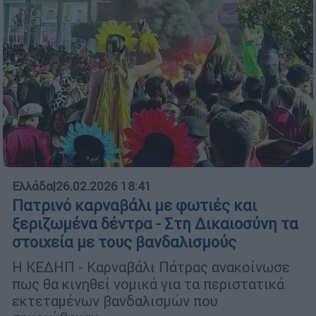
Ελλάδα
|
26.02.2026 18:41
Πατρινό καρναβάλι με φωτιές και
ξεριζωμένα δέντρα - Στη Δικαιοσύνη τα
στοιχεία με τους βανδαλισμούς
Η ΚΕΔΗΠ - Καρναβάλι Πάτρας ανακοίνωσε
πως θα κινηθεί νομικά για τα περιστατικά
εκτεταμένων βανδαλισμών που