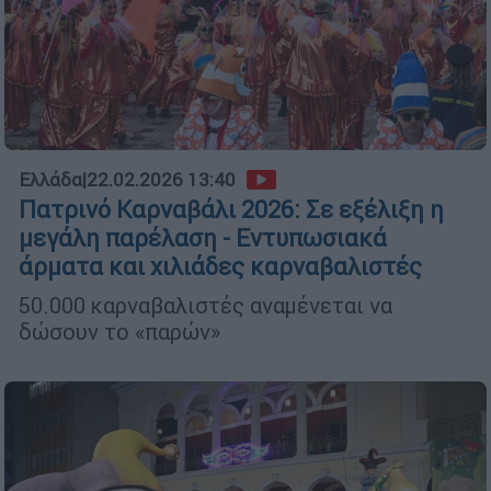
Ελλάδα
|
22.02.2026 13:40
Πατρινό Καρναβάλι 2026: Σε εξέλιξη η
μεγάλη παρέλαση - Εντυπωσιακά
άρματα και χιλιάδες καρναβαλιστές
50.000 καρναβαλιστές αναμένεται να
δώσουν το «παρών»