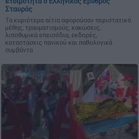
ετοιμότητα ο Ελληνικός Ερυθρός
Σταυρός
Τα κυριότερα αίτια αφορούσαν περιστατικά
μέθης, τραυματισμούς, κακώσεις,
λιποθυμικά επεισόδια, εκδορές,
καταστάσεις πανικού και παθολογικά
συμβάντα