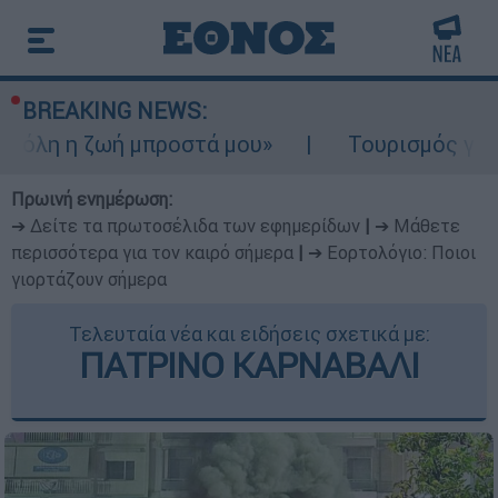
BREAKING NEWS:
ωή μπροστά μου»
Τουρισμός για Ολους 202
Πρωινή ενημέρωση:
➔ Δείτε τα πρωτοσέλιδα των εφημερίδων
|
➔ Μάθετε
περισσότερα για τον καιρό σήμερα
|
➔ Εορτολόγιο: Ποιοι
γιορτάζουν σήμερα
Τελευταία νέα και ειδήσεις σχετικά με:
ΠΑΤΡΙΝΟ ΚΑΡΝΑΒΑΛΙ