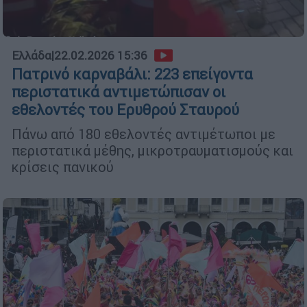
Ελλάδα
|
22.02.2026 15:36
Πατρινό καρναβάλι: 223 επείγοντα
περιστατικά αντιμετώπισαν οι
εθελοντές του Ερυθρού Σταυρού
Πάνω από 180 εθελοντές αντιμέτωποι με
περιστατικά μέθης, μικροτραυματισμούς και
κρίσεις πανικού