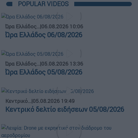
POPULAR VIDEOS
Ώρα Ελλάδος...
|
06.08.2026 10:06
Ώρα Ελλάδος 06/08/2026
Ώρα Ελλάδος...
|
05.08.2026 13:36
Ώρα Ελλάδος 05/08/2026
Κεντρικό...
|
05.08.2026 19:49
Κεντρικό δελτίο ειδήσεων 05/08/2026