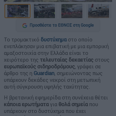
Προσθέστε το ΕΘΝΟΣ στη Google
Το τρομακτικό
δυστύχημα
στο οποίο
ενεπλάκησαν μια επιβατική με μια εμπορική
αμαξοστοιχία στην Ελλάδα είναι το
χειρότερο της
τελευταίας δεκαετίας
στους
ευρωπαϊκούς σιδηροδρόμους
, γράφει σε
άρθρο της η
Guardian
, σημειώνοντας πως
υπάρχουν δεκάδες νεκροί στη μετωπική
αυτή σύγκρουση υψηλής ταχύτητας.
Η βρετανική εφημερίδα στη συνέχεια θέτει
κάποια ερωτήματα
για
θολά σημεία
που
υπάρχουν στο δυστύχημα που έχει