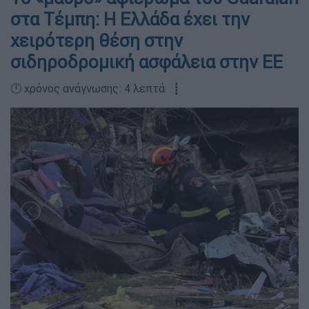
στα Τέμπη: Η Ελλάδα έχει την
χειρότερη θέση στην
σιδηροδρομική ασφάλεια στην ΕΕ
🕛 χρόνος ανάγνωσης: 4 λεπτά ┋