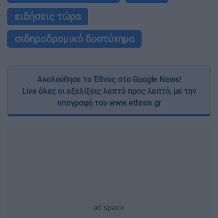
ειδήσεις τώρα
σιδηροδρομικό δυστύχημα
Ακολούθησε το Έθνος στο Google News!
Live όλες οι εξελίξεις λεπτό προς λεπτό, με την
υπογραφή του www.ethnos.gr