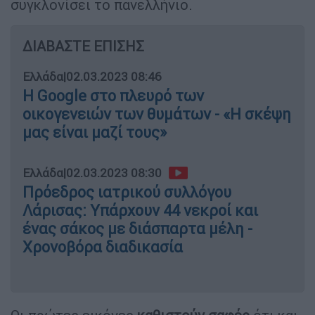
συγκλονίσει το πανελλήνιο.
ΔΙΑΒΑΣΤΕ ΕΠΙΣΗΣ
Ελλάδα
|
02.03.2023 08:46
Η Google στο πλευρό των
οικογενειών των θυμάτων - «Η σκέψη
μας είναι μαζί τους»
Ελλάδα
|
02.03.2023 08:30
Πρόεδρος ιατρικού συλλόγου
Λάρισας: Υπάρχουν 44 νεκροί και
ένας σάκος με διάσπαρτα μέλη -
Χρονοβόρα διαδικασία