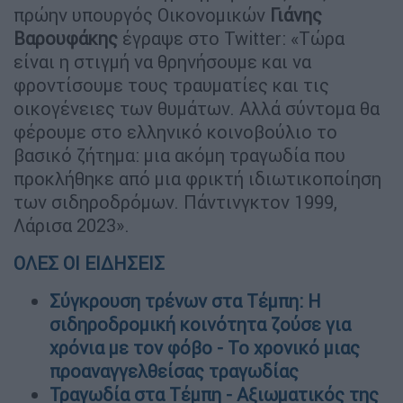
πρώην υπουργός Οικονομικών
Γιάνης
Βαρουφάκης
έγραψε στο Twitter: «Τώρα
είναι η στιγμή να θρηνήσουμε και να
φροντίσουμε τους τραυματίες και τις
οικογένειες των θυμάτων. Αλλά σύντομα θα
φέρουμε στο ελληνικό κοινοβούλιο το
βασικό ζήτημα: μια ακόμη τραγωδία που
προκλήθηκε από μια φρικτή ιδιωτικοποίηση
των σιδηροδρόμων. Πάντινγκτον 1999,
Λάρισα 2023».
ΟΛΕΣ ΟΙ ΕΙΔΗΣΕΙΣ
Σύγκρουση τρένων στα Τέμπη: Η
σιδηροδρομική κοινότητα ζούσε για
χρόνια με τον φόβο - Το χρονικό μιας
προαναγγελθείσας τραγωδίας
Τραγωδία στα Τέμπη - Αξιωματικός της