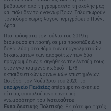
βεβαίωση από τη γραμματεία τη σχολής μας
και πάλι δεν το αναγνωρίζουν. Ταλαιπωρούν
τον κόσμο χωρίς λόγο», περιγράφει ο Πρένι
Αρτά.
Πιο πρόσφατα τον Ιούλιο του 2019 η
διοικούσα επιτροπή, σε μια προσπάθειά να
δοθεί λύση στο θέμα των επαγγελματικών
δικαιωμάτων των αποφοίτων των δύο
προγραμμάτων, εισηγήθηκε την ένταξη τους
στον ενοποιημένο κωδικό ΠΕ78
εκπαιδευτικών κοινωνικών επιστημόνων.
Ωστόσο, τον Νοέμβριο του 2020, το
υπουργείο Παιδείας
απέρριψε το σχετικό
αίτημα, επικαλούμενο αρνητική
γνωμοδότησή του
Ινστιτούτου
Εκπαιδευτικής Πολιτικής
. Εκ τότε φοιτητές