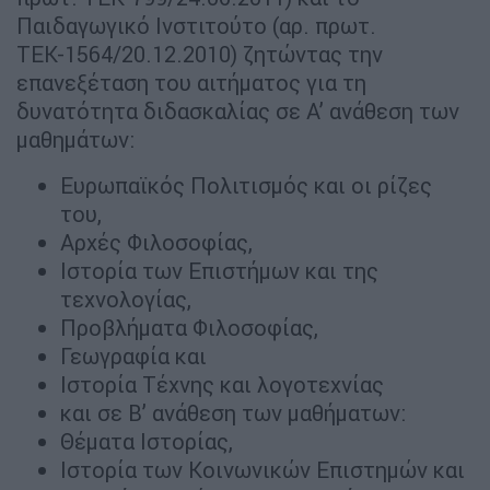
Παιδαγωγικό Ινστιτούτο (αρ. πρωτ.
ΤΕΚ-1564/20.12.2010) ζητώντας την
επανεξέταση του αιτήματος για τη
δυνατότητα διδασκαλίας σε Α’ ανάθεση των
μαθημάτων:
Ευρωπαϊκός Πολιτισμός και οι ρίζες
του,
Αρχές Φιλοσοφίας,
Ιστορία των Επιστήμων και της
τεχνολογίας,
Προβλήματα Φιλοσοφίας,
Γεωγραφία και
Ιστορία Τέχνης και λογοτεχνίας
και σε Β’ ανάθεση των μαθήματων:
Θέματα Ιστορίας,
Ιστορία των Κοινωνικών Επιστημών και