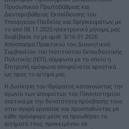
Προσωπικού Πρωτοβάθμιας και
Δευτεροβάθμιας Εκπαίδευσης του
Υπουργείου Παιδείας και Θρησκευμάτων, με
το από 08.11.2020 ηλεκτρονικό μήνυμα, μας
διαβίβασε το με αριθ. 3/16.01.2020
Απόσπασμα Πρακτικού του Διοικητικού
Συμβουλίου του Ινστιτούτου Εκπαιδευτικής
Πολιτικής (ΙΕΠ), σύμφωνα με το οποίο η
Επιτροπή ομόφωνα αποφαίνεται αρνητικά
ως προς το αίτημά μας.
Η Διοίκηση του Ιδρύματος κατανοώντας την
αγωνία των αποφοίτων του Πανεπιστημίου
σχετικά με την δυνατότητα πρόσβασής τους
στην αγορά εργασίας και προσπαθώντας με
κάθε πρόσφορο μέσο να προωθήσει τα
αιτήματά τους, προκειμένου να