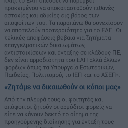
κλπ), το ΕΑΠ σπεύδει να παρέμβει
προκειμένου να αποκατασταθούν πιθανές
αστοχίες και αδικίες εις βάρος των
αποφοίτων του. Τα παραπάνω θα συνεχίσουν
να αποτελούν προτεραιότητα για το ΕΑΠ. Οι
τελικές αποφάσεις βέβαια για ζητήματα
επαγγελματικών δικαιωμάτων,
αντιστοιχίσεων και ένταξης σε κλάδους ΠΕ,
δεν είναι αρμοδιότητα του ΕΑΠ αλλά άλλων
φορέων όπως τα Υπουργεία Εσωτερικών,
Παιδείας, Πολιτισμού, το ΙΕΠ και το ΑΣΕΠ».
«Ζητάμε να δικαιωθούν οι κόποι μας»
Από την πλευρά τους οι φοιτητές και
απόφοιτοι ζητούν οι αρμόδιοι φορείς να
είτε να κάνουν δεκτό το αίτημα της
προηγούμενης διοίκησης για ένταξη τους