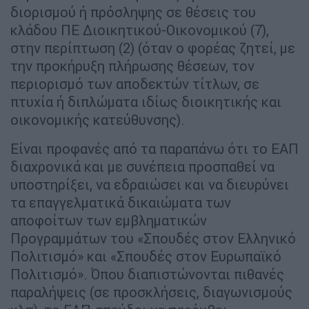
διορισμού ή πρόσληψης σε θέσεις του
κλάδου ΠΕ Διοικητικού-Οικονομικού (7),
στην περίπτωση (2) (όταν ο φορέας ζητεί, με
την προκήρυξη πλήρωσης θέσεων, τον
περιορισμό των αποδεκτών τίτλων, σε
πτυχία ή διπλώματα ιδίως διοικητικής και
οικονομικής κατεύθυνσης).
Είναι προφανές από τα παραπάνω ότι το ΕΑΠ
διαχρονικά και με συνέπεια προσπαθεί να
υποστηρίξει, να εδραιώσει και να διευρύνει
τα επαγγελματικά δικαιώματα των
αποφοίτων των εμβληματικών
Προγραμμάτων του «Σπουδές στον Ελληνικό
Πολιτισμό» και «Σπουδές στον Ευρωπαϊκό
Πολιτισμό». Όπου διαπιστώνονται πιθανές
παραλήψεις (σε προσκλήσεις, διαγωνισμούς