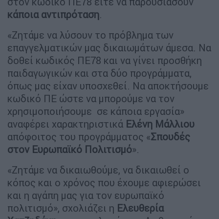
στον κωδικό ΠΕ78 είτε να παρουσιάσουν
κάποια
αντιπρόταση
.
«Ζητάμε να λύσουν το πρόβλημα των
επαγγελματικών μας δικαιωμάτων άμεσα. Να
δοθεί κωδικός ΠΕ78 και να γίνει προσθήκη
παιδαγωγικών και στα δύο προγράμματα,
όπως μας είχαν υποσχεθεί. Να αποκτήσουμε
κωδικό ΠΕ ώστε να μπορούμε να τον
χρησιμοποιήσουμε σε κάποια εργασία»
αναφέρει χαρακτηριστικά
Ελένη Μάλλιου
απόφοιτος του προγράμματος «
Σπουδές
στον Ευρωπαϊκό Πολιτισμό
».
«Ζητάμε να δικαιωθούμε, να δικαιωθεί ο
κόπος και ο χρόνος που έχουμε αφιερώσει
και η αγάπη μας για τον ευρωπαϊκό
πολιτισμό», σχολιάζει η
Ελευθερία