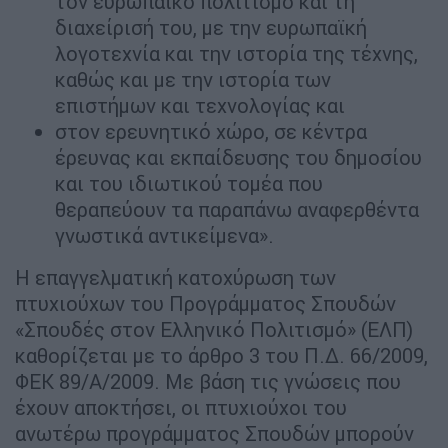
τον ευρωπαϊκό πολιτισμό και τη
διαχείρισή του, με την ευρωπαϊκή
λογοτεχνία και την ιστορία της τέχνης,
καθώς και με την ιστορία των
επιστήμων και τεχνολογίας και
στον ερευνητικό χώρο, σε κέντρα
έρευνας και εκπαίδευσης του δημοσίου
και του ιδιωτικού τομέα που
θεραπεύουν τα παραπάνω αναφερθέντα
γνωστικά αντικείμενα».
Η επαγγελματική κατοχύρωση των
πτυχιούχων του Προγράμματος Σπουδών
«Σπουδές στον Ελληνικό Πολιτισμό» (ΕΛΠ)
καθορίζεται με το άρθρο 3 του Π.Δ. 66/2009,
ΦΕΚ 89/Α/2009. Με βάση τις γνώσεις που
έχουν αποκτήσει, οι πτυχιούχοι του
ανωτέρω προγράμματος Σπουδών μπορούν