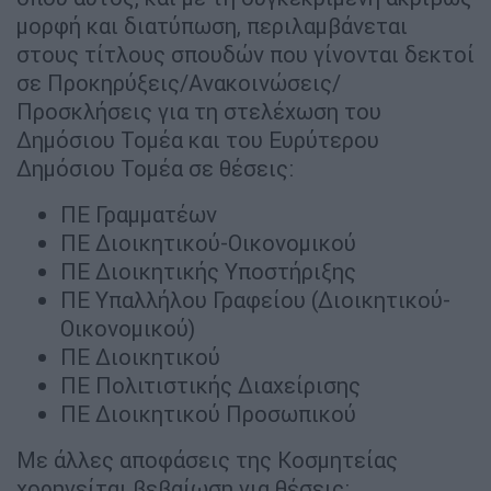
μορφή και διατύπωση, περιλαμβάνεται
στους τίτλους σπουδών που γίνονται δεκτοί
σε Προκηρύξεις/Ανακοινώσεις/
Προσκλήσεις για τη στελέχωση του
Δημόσιου Τομέα και του Ευρύτερου
Δημόσιου Τομέα σε θέσεις:
ΠΕ Γραμματέων
ΠΕ Διοικητικού-Οικονομικού
ΠΕ Διοικητικής Υποστήριξης
ΠΕ Υπαλλήλου Γραφείου (Διοικητικού-
Οικονομικού)
ΠΕ Διοικητικού
ΠΕ Πολιτιστικής Διαχείρισης
ΠΕ Διοικητικού Προσωπικού
Με άλλες αποφάσεις της Κοσμητείας
χορηγείται βεβαίωση για θέσεις: