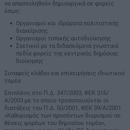
να απασχοληθούν δημιουργικά σε φορείς
όπως:
Οργανισμοί και ιδρύματα πολιτιστικής
διαχείρισης
Οργανισμοί τοπικής αυτοδιοίκησης
Σχετικοί με τα διδασκόμενα γνωστικά
πεδία φορείς της κεντρικής δημόσιας
διοίκησης
Συναφείς κλάδοι και επιχειρήσεις ιδιωτικού
τομέα
Επιπλέον, στο Π.Δ. 347/2003, ΦΕΚ 315/
Α/2003 με το οποίο τροποποιούνται οι
διατάξεις του Π.Δ. 50/2001, ΦΕΚ 39/Α/2001
«Καθορισμός των προσόντων διορισμού σε
θέσεις φορέων του δημοσίου τομέα»,