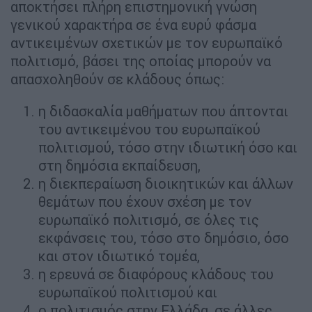
αποκτήσει πλήρη επιστημονική γνώση
γενικού χαρακτήρα σε ένα ευρύ φάσμα
αντικειμένων σχετικών με τον ευρωπαϊκό
πολιτισμό, βάσει της οποίας μπορούν να
απασχοληθούν σε κλάδους όπως:
η διδασκαλία μαθήματων που άπτονται
του αντικειμένου του ευρωπαϊκού
πολιτισμού, τόσο στην ιδιωτική όσο και
στη δημόσια εκπαίδευση,
η διεκπεραίωση διοικητικών και άλλων
θεμάτων που έχουν σχέση με τον
ευρωπαϊκό πολιτισμό, σε όλες τις
εκφάνσεις του, τόσο στο δημόσιο, όσο
και στον ιδιωτικό τομέα,
η ερευνά σε διαφόρους κλάδους του
ευρωπαϊκού πολιτισμού και
ο πολιτισμός στην Ελλάδα, σε άλλες