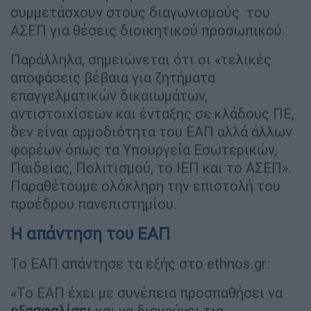
συμμετάσχουν στους διαγωνισμούς του
ΑΣΕΠ για θέσεις διοικητικού προσωπικού.
Παράλληλα, σημειώνεται ότι οι «τελικές
αποφάσεις βέβαια για ζητήματα
επαγγελματικών δικαιωμάτων,
αντιστοιχίσεων και ένταξης σε κλάδους ΠΕ,
δεν είναι αρμοδιότητα του ΕΑΠ αλλά άλλων
φορέων όπως τα Υπουργεία Εσωτερικών,
Παιδείας, Πολιτισμού, το ΙΕΠ και το ΑΣΕΠ».
Παραθέτουμε ολόκληρη την επιστολή του
προέδρου πανεπιστημίου.
Η απάντηση του ΕΑΠ
Το ΕΑΠ απάντησε τα εξής στο ethnos.gr:
«Το ΕΑΠ έχει με συνέπεια προσπαθήσει να
εξασφαλίσει
και να διευρύνει τις