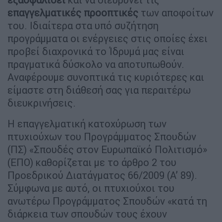
επαγγελματικές
προοπτικές
των αποφοίτων
του. Ιδιαίτερα στα υπό συζήτηση
προγράμματα οι ενέργειες στις οποίες έχει
προβεί διαχρονικά το Ίδρυμά μας είναι
πραγματικά δύσκολο να αποτυπωθούν.
Αναφέρουμε συνοπτικά τις κυριότερες και
είμαστε στη διάθεσή σας για περαιτέρω
διευκρινήσεις.
Η επαγγελματική κατοχύρωση των
πτυχιούχων του Προγράμματος Σπουδών
(ΠΣ) «Σπουδές στον Ευρωπαϊκό Πολιτισμό»
(ΕΠΟ) καθορίζεται με το άρθρο 2 του
Προεδρικού Διατάγματος 66/2009 (Α’ 89).
Σύμφωνα με αυτό, οι πτυχιούχοι του
ανωτέρω Προγράμματος Σπουδών «κατά τη
διάρκεια των σπουδών τους έχουν