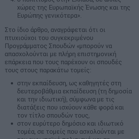
χώρες της Ευρωπαϊκής Ένωσης και της
Ευρώπης γενικότερα».
Στο ίδιο άρθρο, αναγράφεται ότι οι
πτυχιούχοι του συγκεκριμένου
Προγράμματος Σπουδών «μπορούν να
απασχολούνται με πλήρη επιστημονική
επάρκεια που τους παρέχουν οι σπουδές
τους στους παρακάτω τομείς:
στην εκπαίδευση, ως καθηγητές στη
δευτεροβάθμια εκπαίδευση (τη δημοσία
και την ιδιωτική), σύμφωνα με τις
διατάξεις που ισχύουν κάθε φορά και
τον τίτλο σπουδών τους,
στον ευρύτερο δημόσιο και ιδιωτικό
τομέα, σε τομείς που ασχολούνται με