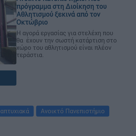
πρόγραμμα στη Διοίκηση του
Αθλητισμού ξεκινά από τον
Οκτώβριο
Η αγορά εργασίας για στελέχη που
θα έχουν την σωστή κατάρτιση στο
χώρο του αθλητισμού είναι πλέον
τεράστια.
απτυχιακά
Ανοικτό Πανεπιστήμιο