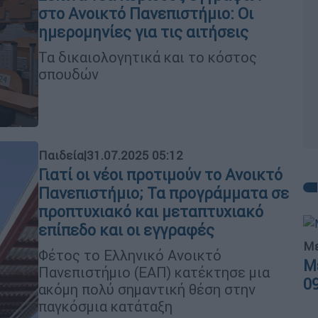
στο Ανοικτό Πανεπιστήμιο: Οι
ημερομηνίες για τις αιτήσεις
Τα δικαιολογητικά και το κόστος
σπουδών
Παιδεία
|
31.07.2025 05:12
Γιατί οι νέοι προτιμούν το Ανοικτό
Πανεπιστήμιο; Τα προγράμματα σε
προπτυχιακό και μεταπτυχιακό
επίπεδο και οι εγγραφές
Με
Φέτος το Ελληνικό Ανοικτό
Μ
Πανεπιστήμιο (ΕΑΠ) κατέκτησε μια
0
ακόμη πολύ σημαντική θέση στην
παγκόσμια κατάταξη