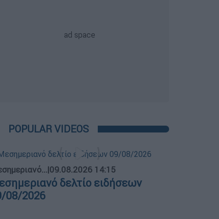
POPULAR VIDEOS
σημεριανό...
|
09.08.2026 14:15
εσημεριανό δελτίο ειδήσεων
9/08/2026