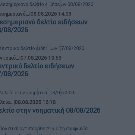
σημεριανό...
|
08.08.2026 14:03
εσημεριανό δελτίο ειδήσεων
8/08/2026
ντρικό...
|
07.08.2026 19:53
εντρικό δελτίο ειδήσεων
7/08/2026
λτίο...
|
08.08.2026 16:18
ελτίο στην νοηματική 08/08/2026