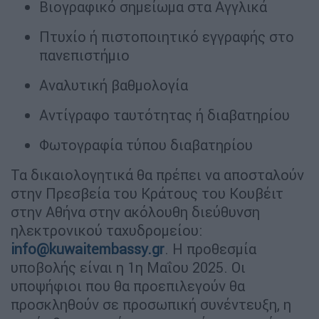
Βιογραφικό σημείωμα στα Αγγλικά
Πτυχίο ή πιστοποιητικό εγγραφής στο
πανεπιστήμιο
Αναλυτική βαθμολογία
Αντίγραφο ταυτότητας ή διαβατηρίου
Φωτογραφία τύπου διαβατηρίου
Τα δικαιολογητικά θα πρέπει να αποσταλούν
στην Πρεσβεία του Κράτους του Κουβέιτ
στην Αθήνα στην ακόλουθη διεύθυνση
ηλεκτρονικού ταχυδρομείου:
info@kuwaitembassy.gr
. Η προθεσμία
υποβολής είναι η 1η Μαΐου 2025. Οι
υποψήφιοι που θα προεπιλεγούν θα
προσκληθούν σε προσωπική συνέντευξη, η