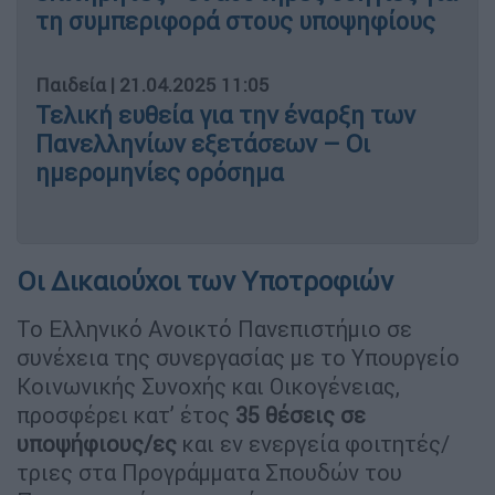
τη συμπεριφορά στους υποψηφίους
Παιδεία
|
21.04.2025 11:05
Τελική ευθεία για την έναρξη των
Πανελληνίων εξετάσεων – Οι
ημερομηνίες ορόσημα
Οι Δικαιούχοι των Υποτροφιών
Το Ελληνικό Ανοικτό Πανεπιστήμιο σε
συνέχεια της συνεργασίας με το Υπουργείο
Κοινωνικής Συνοχής και Οικογένειας,
προσφέρει κατ’ έτος
35 θέσεις σε
υποψήφιους/ες
και εν ενεργεία φοιτητές/
τριες στα Προγράμματα Σπουδών του