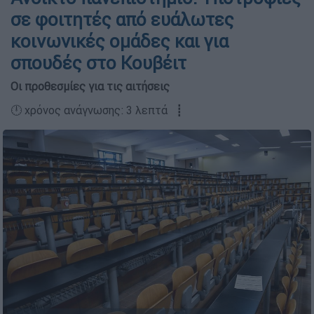
σε φοιτητές από ευάλωτες
κοινωνικές ομάδες και για
σπουδές στο Κουβέιτ
Οι προθεσμίες για τις αιτήσεις
🕛 χρόνος ανάγνωσης: 3 λεπτά ┋