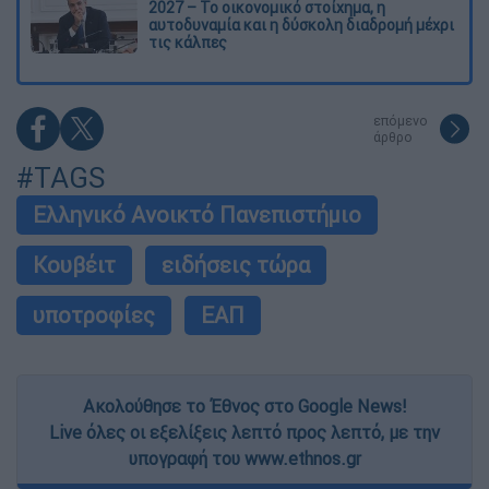
2027 – Το οικονομικό στοίχημα, η
αυτοδυναμία και η δύσκολη διαδρομή μέχρι
τις κάλπες
επόμενο
άρθρο
#TAGS
Ελληνικό Ανοικτό Πανεπιστήμιο
Κουβέιτ
ειδήσεις τώρα
υποτροφίες
ΕΑΠ
Ακολούθησε το Έθνος στο Google News!
Live όλες οι εξελίξεις λεπτό προς λεπτό, με την
υπογραφή του www.ethnos.gr