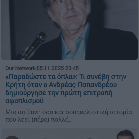
Our Network
|
05.11.2025 23:45
«Παραδώστε τα όπλα»: Τι συνέβη στην
Κρήτη όταν ο Ανδρέας Παπανδρέου
δημιούργησε την πρώτη επιτροπή
αφοπλισμού
Μια απίθανη όσο και σουρεαλιστική ιστορία
που λέει (πάρα) πολλά…