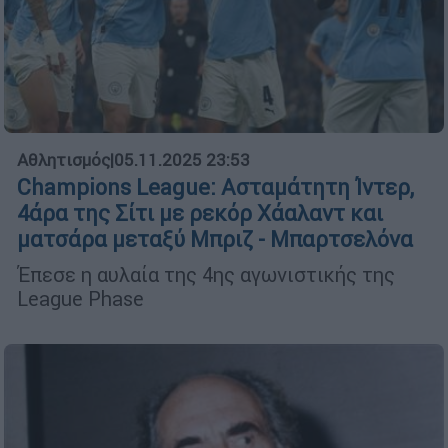
Αθλητισμός
|
05.11.2025 23:53
Champions League: Ασταμάτητη Ίντερ,
4άρα της Σίτι με ρεκόρ Χάαλαντ και
ματσάρα μεταξύ Μπριζ - Μπαρτσελόνα
Έπεσε η αυλαία της 4ης αγωνιστικής της
League Phase