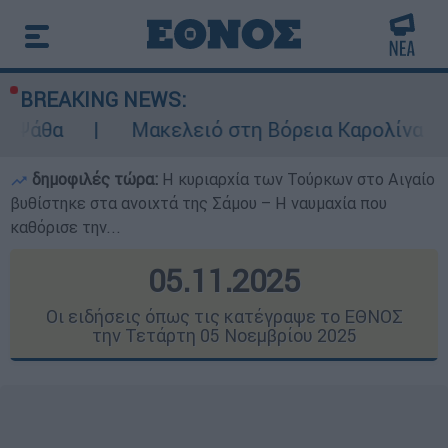
BREAKING NEWS:
Μακελειό στη Βόρεια Καρολίνα ύστερα από πυρ
δημοφιλές τώρα:
Η κυριαρχία των Τούρκων στο Αιγαίο
βυθίστηκε στα ανοιχτά της Σάμου – Η ναυμαχία που
καθόρισε την...
05.11.2025
Οι ειδήσεις όπως τις κατέγραψε το ΕΘΝΟΣ
την Τετάρτη 05 Νοεμβρίου 2025