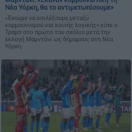
Νέα Υόρκη, θα το αντιμετωπίσουμε»
«Έχουμε να επιλέξουμε μεταξύ
κομμουνισμού και κοινής λογικής» είπε ο
Τραμπ στο πρώτο του σχόλιο μετά την
εκλογή Μαμντάνι ως δήμαρχος στη Νέα
Υόρκη