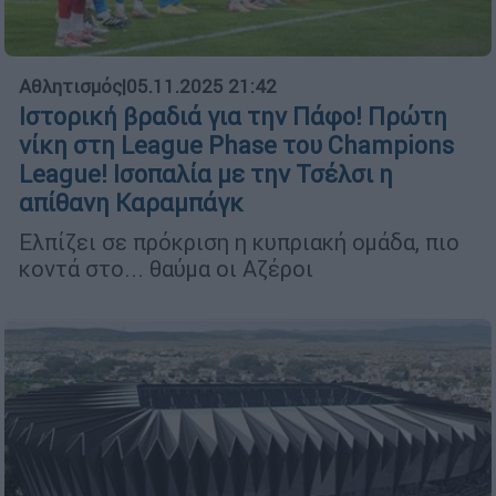
Αθλητισμός
|
05.11.2025 21:42
Ιστορική βραδιά για την Πάφο! Πρώτη
νίκη στη League Phase του Champions
League! Ισοπαλία με την Τσέλσι η
απίθανη Καραμπάγκ
Ελπίζει σε πρόκριση η κυπριακή ομάδα, πιο
κοντά στο... θαύμα οι Αζέροι