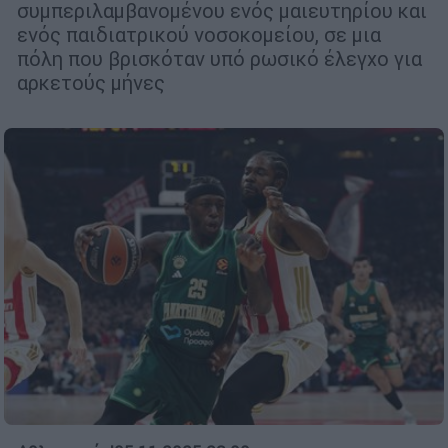
συμπεριλαμβανομένου ενός μαιευτηρίου και
ενός παιδιατρικού νοσοκομείου, σε μια
πόλη που βρισκόταν υπό ρωσικό έλεγχο για
αρκετούς μήνες