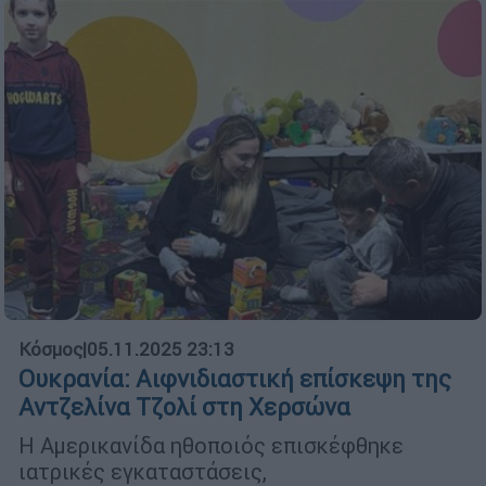
Κόσμος
|
05.11.2025 23:13
Ουκρανία: Αιφνιδιαστική επίσκεψη της
Αντζελίνα Τζολί στη Χερσώνα
Η Αμερικανίδα ηθοποιός επισκέφθηκε
ιατρικές εγκαταστάσεις,