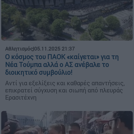
Αθλητισμός
|
05.11.2025 21:37
Ο κόσμος του ΠΑΟΚ «καίγεται» για τη
Νέα Τούμπα αλλά ο ΑΣ ανέβαλε το
διοικητικό συμβούλιο!
Αντί για εξελίξεις και καθαρές απαντήσεις,
επικρατεί σύγχυση και σιωπή από πλευράς
Ερασιτέχνη