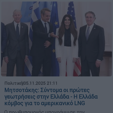
Πολιτική
|
05.11.2025 21:11
Μητσοτάκης: Σύντομα οι πρώτες
γεωτρήσεις στην Ελλάδα - Η Ελλάδα
κόμβος για το αμερικανικό LNG
O πρωθυπουργός υπογράμμισε την