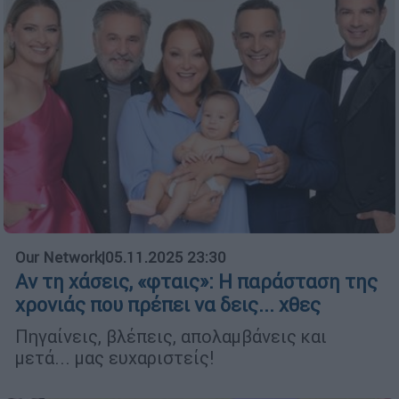
Our Network
|
05.11.2025 23:30
Αν τη χάσεις, «φταις»: Η παράσταση της
χρονιάς που πρέπει να δεις... χθες
Πηγαίνεις, βλέπεις, απολαμβάνεις και
μετά... μας ευχαριστείς!