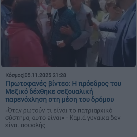
Κόσμος
|
05.11.2025 21:28
Πρωτοφανές βίντεο: Η πρόεδρος του
Μεξικό δέχθηκε σεξουαλική
παρενόχληση στη μέση του δρόμου
«Όταν ρωτούν τι είναι το πατριαρχικό
σύστημα, αυτό είναι» - Καμιά γυναίκα δεν
είναι ασφαλής