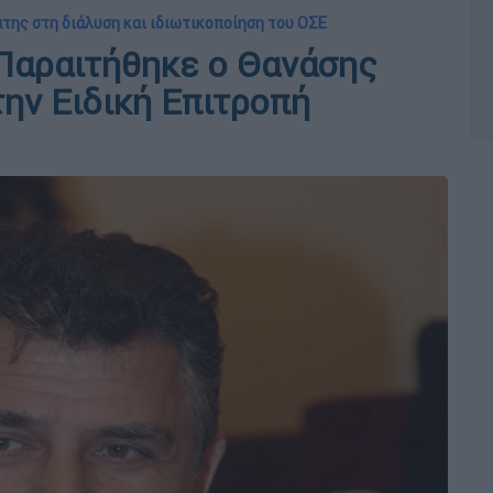
άτης στη διάλυση και ιδιωτικοποίηση του ΟΣΕ
Παραιτήθηκε ο Θανάσης
ην Ειδική Επιτροπή