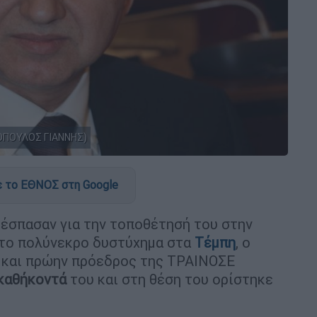
ΓΟΠΟΥΛΟΣ ΓΙΑΝΝΗΣ)
 το ΕΘΝΟΣ στη Google
ξέσπασαν για την τοποθέτησή του στην
 το πολύνεκρο δυστύχημα στα
Τέμπη
, ο
και πρώην πρόεδρος της ΤΡΑΙΝΟΣΕ
 καθήκοντά
του και στη θέση του ορίστηκε