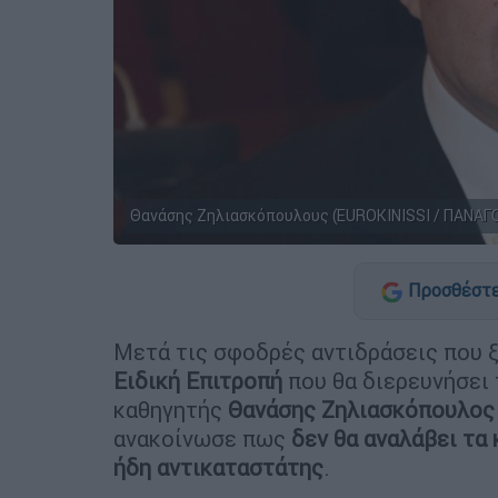
Θανάσης Ζηλιασκόπουλους (EUROKINISSI / ΠΑΝΑ
Προσθέστε
Μετά τις σφοδρές αντιδράσεις που 
Ειδική Επιτροπή
που θα διερευνήσει
καθηγητής
Θανάσης Ζηλιασκόπουλος
ανακοίνωσε πως
δεν θα αναλάβει τα
ήδη αντικαταστάτης
.