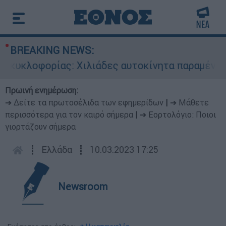
BREAKING NEWS:
υκλοφορίας: Χιλιάδες αυτοκίνητα παραμένουν ατ
Πρωινή ενημέρωση:
➔ Δείτε τα πρωτοσέλιδα των εφημερίδων
|
➔ Μάθετε
περισσότερα για τον καιρό σήμερα
|
➔ Εορτολόγιο: Ποιοι
γιορτάζουν σήμερα
┋
Ελλάδα
┋
10.03.2023 17:25
Newsroom