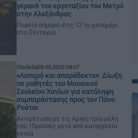
γερανό του εργοταξίου του Μετρό
στην Αλεξάνδρας
Πορεία σήμερα στις 12 το μεσημέρι
στο Σύνταγμα
Παιδεία
|
08.05.2026 09:07
«Λυπηρό και απαράδεκτο»: Δίωξη
σε μαθητές του Μουσικού
Σχολείου Χανίων για κατάληψη
συμπαράστασης προς τον Πάνο
Ρούτσι
Αντιμέτωπα με τις Αρχές τρία μέλη
του 15μελούς μετά από καταγγελία
γονέα