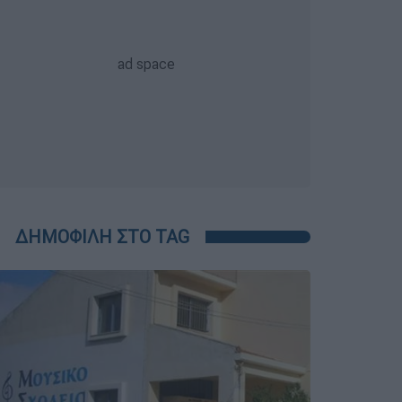
ΔΗΜΟΦΙΛΗ ΣΤΟ TAG